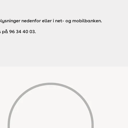
lysninger nedenfor eller i net- og mobilbanken.
s på 96 34 40 03.