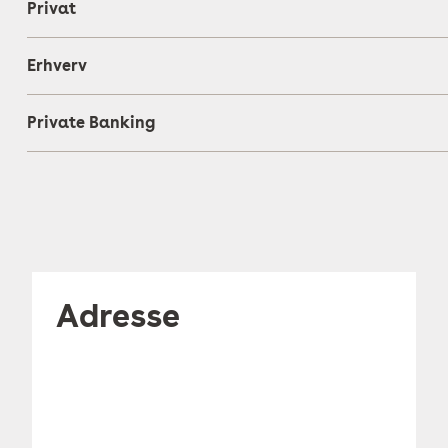
Privat
Erhverv
Private Banking
Adresse