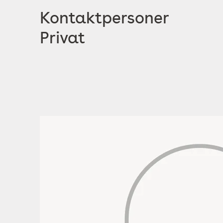
Kontaktpersoner
Privat