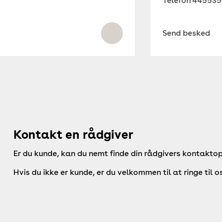
Telefon
445535
Send besked
Kontakt en rådgiver
Er du kunde, kan du nemt finde din rådgivers kontaktop
Hvis du ikke er kunde, er du velkommen til at ringe til o