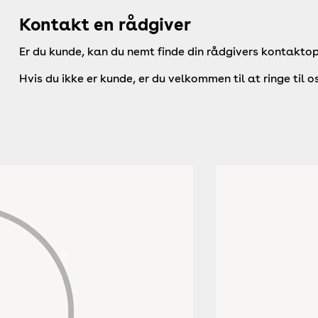
Kontakt en rådgiver
Er du kunde, kan du nemt finde din rådgivers kontaktop
Hvis du ikke er kunde, er du velkommen til at ringe til o