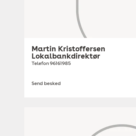
Martin Kristoffersen
Lokalbankdirektør
Telefon
96161985
Send besked