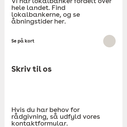
Vi har lokalbanker fordelt over
hele landet. Find
lokalbankerne, og se
åbningstider her.
Se på kort
Skriv til os
Hvis du har behov for
rådgivning, så udfyld vores
kontaktformular.