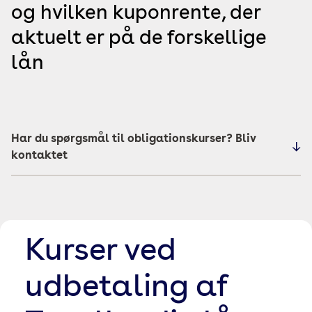
og hvilken kuponrente, der
aktuelt er på de forskellige
lån
Har du spørgsmål til obligationskurser? Bliv
kontaktet
Kurser ved
udbetaling af