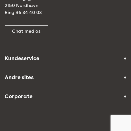
2150 Nordhavn
Ring 96 34 40 03
Chat med os
Kundeservice
Andre sites
Corporate