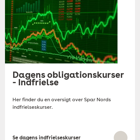
Dagens obligationskurser
- Indfrielse
Her finder du en oversigt over Spar Nords
indfrielseskurser.
Se dagens indfrielseskurser