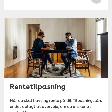
Rentetilpasning
Når du skal have ny rente på dit Tilpasningslån,
er det oplagt at overveje, om du ønsker at