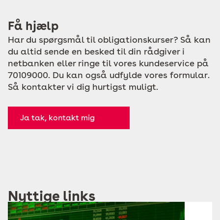
Få hjælp
Har du spørgsmål til obligationskurser? Så kan
du altid sende en besked til din rådgiver i
netbanken eller ringe til vores kundeservice på
70109000. Du kan også udfylde vores formular.
Så kontakter vi dig hurtigst muligt.
Ja tak, kontakt mig
Nyttige links