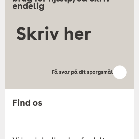
endelig
Skriv
her
Få svar på dit spørgsmål
Find os