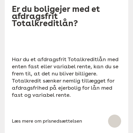
Er du boligejer med et
afdragsfrit
Totalkreditlån?
Har du et afdragsfrit Totalkreditlån med
enten fast eller variabel rente, kan du se
frem til, at det nu bliver billigere.
Totalkredit sænker nemlig tillægget for
afdragsfrihed på ejerbolig for lån med
fast og variabel rente.
Læs mere om prisnedsættelsen