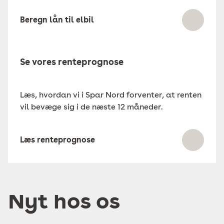
Beregn lån til elbil
Se vores renteprognose
Læs, hvordan vi i Spar Nord forventer, at renten
vil bevæge sig i de næste 12 måneder.
Læs renteprognose
Nyt hos os