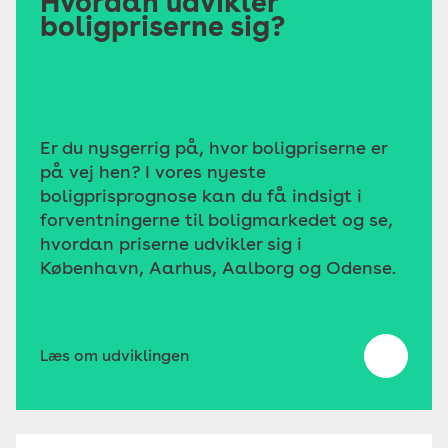
Hvordan udvikler
boligpriserne sig?
Er du nysgerrig på, hvor boligpriserne er
på vej hen? I vores nyeste
boligprisprognose kan du få indsigt i
forventningerne til boligmarkedet og se,
hvordan priserne udvikler sig i
København, Aarhus, Aalborg og Odense.
Læs om udviklingen