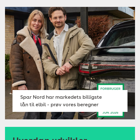
Spar Nord har markedets billigste
lån til elbil - prøv vores beregner