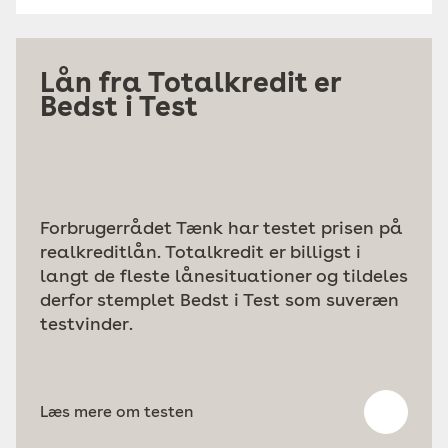
Lån fra Totalkredit er
Bedst i Test
Forbrugerrådet Tænk har testet prisen på
realkreditlån. Totalkredit er billigst i
langt de fleste lånesituationer og tildeles
derfor stemplet Bedst i Test som suveræn
testvinder.
Læs mere om testen