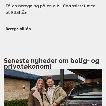
Få en beregning på en elbil finansieret med
et Elbillån.
Beregn billån
Seneste nyheder om bolig- og
privatøkonomi