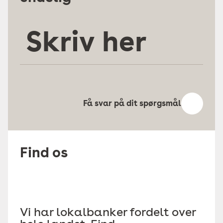
Skriv
her
Få svar på dit spørgsmål
Find os
Vi har lokalbanker fordelt over