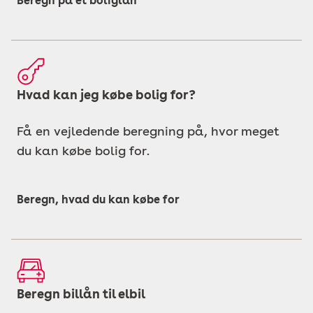
Beregn på et boliglån
Hvad kan jeg købe bolig for?
Få en vejledende beregning på, hvor meget
du kan købe bolig for.
Beregn, hvad du kan købe for
Beregn billån til elbil