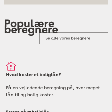
Populære
beregnere
Se alle vores beregnere
Hvad koster et boliglån?
Få en vejledende beregning på, hvor meget
lån til ny bolig koster.