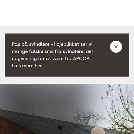
Pas på svindlere - i øjeblikket ser vi
mange falske sms fra svindlere, der
udgiver sig for at være fra APCOA.
Læs mere her