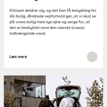
Klimaet ændrer sig, og det kan få betydning for
din bolig. Ændrede vejrforhold gør, at vi skal se
på vores bolig med nye øjne og sørge for, at
den er beskyttet mod den største trussel:
Indtrængende vand.
Læs mere