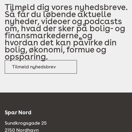
Tilmeld dig vores nyhedsbreve.
Så får du løbende aktuelle
nyheder, videoer og podcasts
om, hvad der sker på bolig- og
finansmarkederne, og
hvordan det kan påvirke din
bolig, økonomi, formue og
opsparing.
Tilmeld nyhedsbrev
Spar Nord
Sundkrogsgade 25
2150 Nordhavn