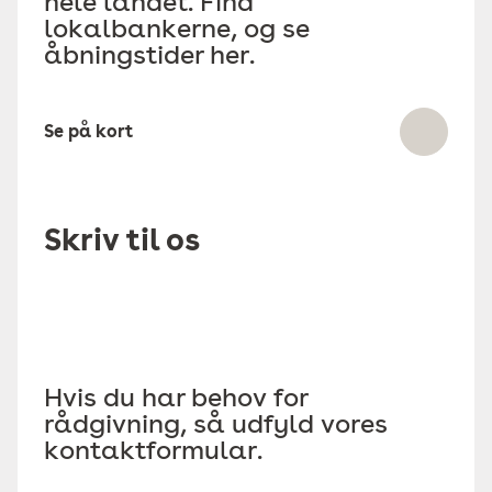
hele landet. Find
lokalbankerne, og se
åbningstider her.
Se på kort
Skriv til os
Hvis du har behov for
rådgivning, så udfyld vores
kontaktformular.