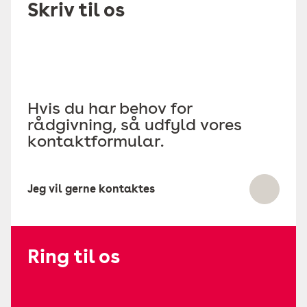
Skriv til os
Hvis du har behov for
rådgivning, så udfyld vores
kontaktformular.
Jeg vil gerne kontaktes
Ring til os