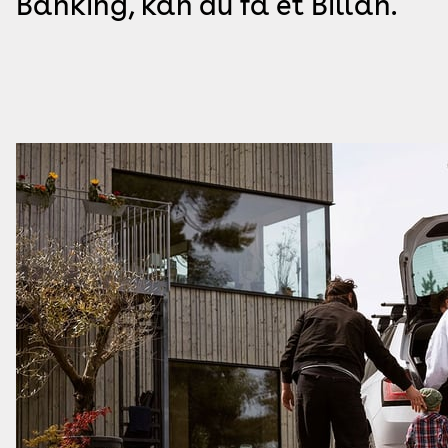
Banking, kan du få et Billån.