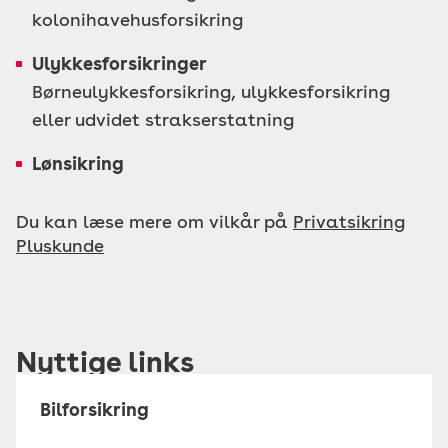
kolonihavehusforsikring
Ulykkesforsikringer
Børneulykkesforsikring, ulykkesforsikring
eller udvidet strakserstatning
Lønsikring
Du kan læse mere om vilkår på
Privatsikring
Pluskunde
Nyttige links
Bilforsikring