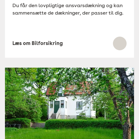
Du får den lovpligtige ansvarsdækning og kan
sammensætte de dækninger, der passer til dig.
Læs om Bilforsikring