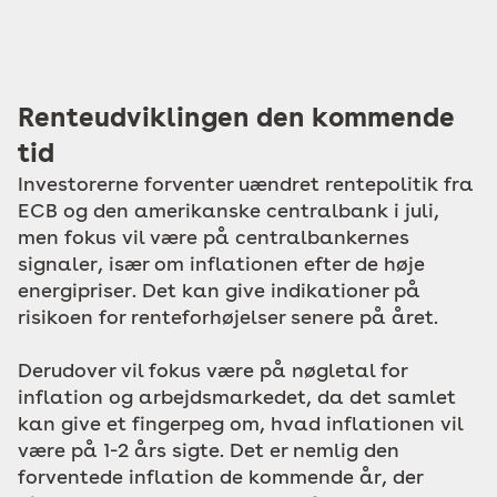
Renteudviklingen den kommende
tid
Investorerne forventer uændret rentepolitik fra
ECB og den amerikanske centralbank i juli,
men fokus vil være på centralbankernes
signaler, især om inflationen efter de høje
energipriser. Det kan give indikationer på
risikoen for renteforhøjelser senere på året.
Derudover vil fokus være på nøgletal for
inflation og arbejdsmarkedet, da det samlet
kan give et fingerpeg om, hvad inflationen vil
være på 1-2 års sigte. Det er nemlig den
forventede inflation de kommende år, der