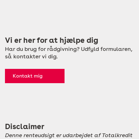
Vi er her for at hjælpe dig
Har du brug for rådgivning? Udfyld formularen,
så kontakter vi dig.
Kontakt mig
Disclaimer
Denne renteudsigt er udarbejdet af Totalkredit