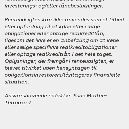
investerings- og/eller lånebeslutninger.
Renteudsigten kan ikke anvendes som et tilbud
eller opfordring til at købe eller sælge
obligationer eller optage realkreditlån,
ligesom det ikke er en anbefaling om at købe
eller sælge specifikke realkreditobligationer
eller optage realkreditlån i det hele taget.
Oplysninger, der fremgår i renteudsigten, er
blevet tilvirket uden hensyntagen til
obligationsinvestorers/låntageres finansielle
situation.
Ansvarshavende redaktør: Sune Malthe-
Thagaard