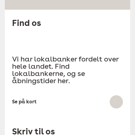
Find os
Vi har lokalbanker fordelt over
hele landet. Find
lokalbankerne, og se
åbningstider her.
Se på kort
Skriv til os