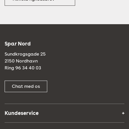
Spar Nord
Sundkrogsgade 25
2150 Nordhavn
Ring 96 34 40 03
Chat med os
Kundeservice