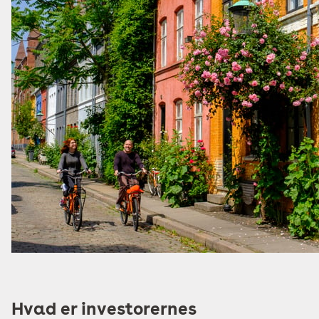
Hvad er investorernes