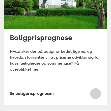
Boligprisprognose
Hvad sker der på boligmarkedet lige nu, og
hvordan forventer vi, at priserne udvikler sig for
huse, lejligheder og sommerhuse? Få
overblikket her.
Se boligprisprognosen