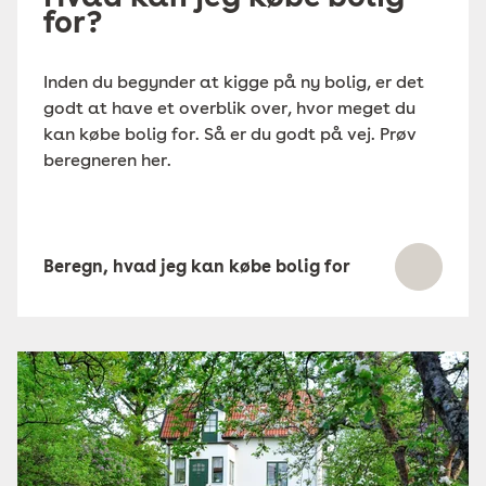
for?
Inden du begynder at kigge på ny bolig, er det
godt at have et overblik over, hvor meget du
kan købe bolig for. Så er du godt på vej. Prøv
beregneren her.
Beregn, hvad jeg kan købe bolig for