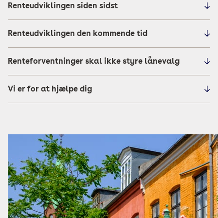
Renteudviklingen siden sidst
Renteudviklingen den kommende tid
Renteforventninger skal ikke styre lånevalg
Vi er for at hjælpe dig