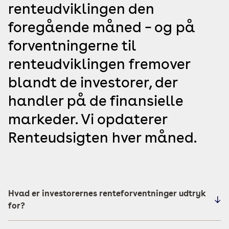
renteudviklingen den
foregående måned – og på
forventningerne til
renteudviklingen fremover
blandt de investorer, der
handler på de finansielle
markeder. Vi opdaterer
Renteudsigten hver måned.
Hvad er investorernes renteforventninger udtryk
for?