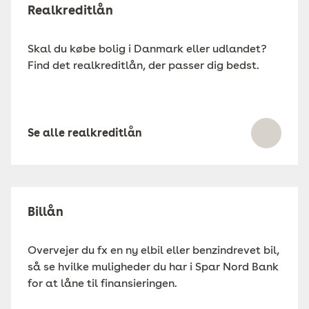
Realkreditlån
Skal du købe bolig i Danmark eller udlandet?
Find det realkreditlån, der passer dig bedst.
Se alle realkreditlån
Billån
Overvejer du fx en ny elbil eller benzindrevet bil,
så se hvilke muligheder du har i Spar Nord Bank
for at låne til finansieringen.