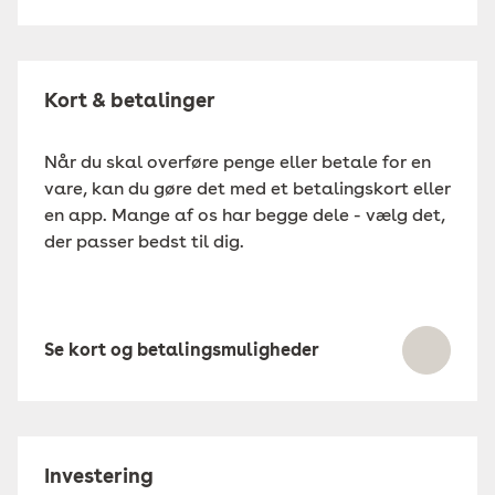
Kort & betalinger
Når du skal overføre penge eller betale for en
vare, kan du gøre det med et betalingskort eller
en app. Mange af os har begge dele - vælg det,
der passer bedst til dig.
Se kort og betalingsmuligheder
Investering