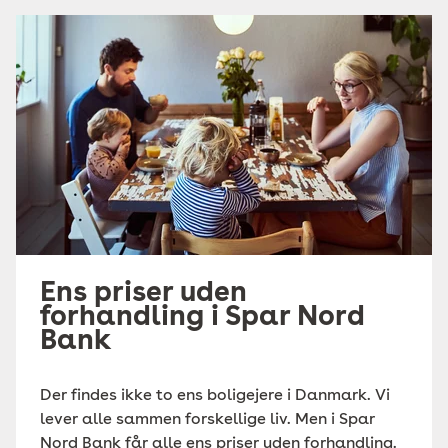
Ens priser uden
forhandling i Spar Nord
Bank
Der findes ikke to ens boligejere i Danmark. Vi
lever alle sammen forskellige liv. Men i Spar
Nord Bank får alle ens priser uden forhandling.