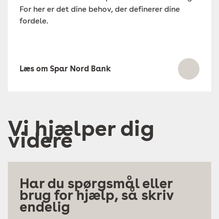
For her er det dine behov, der definerer dine
fordele.
Læs om Spar Nord Bank
Vi hjælper dig
videre
Har du spørgsmål eller
brug for hjælp, så skriv
endelig