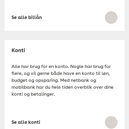
Se alle billån
Konti
Alle har brug for en konto. Nogle har brug for
flere, og vil gerne både have en konto til løn,
budget og opsparing. Med netbank og
mobilbank har du hele tiden overblik over dine
konti og betalinger.
Se alle konti