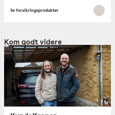
Se forsikringsprodukter
Kom godt videre