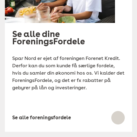
Se alle dine
ForeningsFordele
Spar Nord er ejet af foreningen Forenet Kredit.
Derfor kan du som kunde få særlige fordele,
hvis du samler din økonomi hos os. Vi kalder det
ForeningsFordele, og det er fx rabatter på
gebyrer på lån og investeringer.
Se alle foreningsfordele