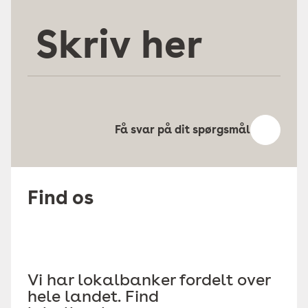
Skriv
her
Få svar på dit spørgsmål
Find os
Vi har lokalbanker fordelt over
hele landet. Find