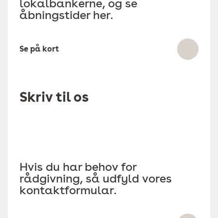
lokalbankerne, og se
åbningstider her.
Se på kort
Skriv til os
Hvis du har behov for
rådgivning, så udfyld vores
kontaktformular.