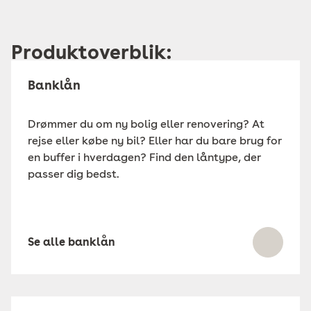
Produktoverblik:
Banklån
Drømmer du om ny bolig eller renovering? At
rejse eller købe ny bil? Eller har du bare brug for
en buffer i hverdagen? Find den låntype, der
passer dig bedst.
Se alle banklån