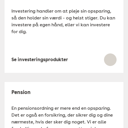
Investering handler om at pleje sin opsparing,
så den holder sin værdi - og helst stiger. Du kan
investere på egen hånd, eller vi kan investere
for dig.
Se investeringsprodukter
Pension
En pensionsordning er mere end en opsparing.
Det er også en forsikring, der sikrer dig og dine
nærmeste, hvis der sker dig noget. Vi er alle