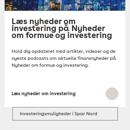
Læs nyheder om
investering på Nyheder
om formue og investering
Hold dig opdateret med artikler, videoer og de
nyeste podcasts om aktuelle finansnyheder på
Nyheder om formue og investering.
Læs nyheder om investering
Investeringsmuligheder i Spar Nord