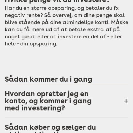
Har du en større opsparing, og betaler du fx
negativ rente? Så overvej, om dine penge skal
blive stående på dine almindelige konti. Måske
kan du få mere ud af at betale ekstra af på
noget gæld, eller at investere en del af - eller
hele - din opsparing.
Sådan kommer du i gang
Hvordan opretter jeg en
konto, og kommer i gang
med investering?
Sådan køber og sælger du