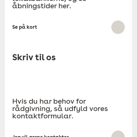
åbningstider her.
Se på kort
Skriv til os
Hvis du har behov for
rådgivning, så udfyld vores
kontaktformular.