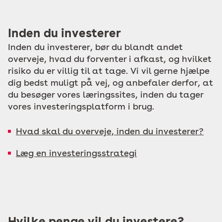
Inden du investerer
Inden du investerer, bør du blandt andet
overveje, hvad du forventer i afkast, og hvilket
risiko du er villig til at tage. Vi vil gerne hjælpe
dig bedst muligt på vej, og anbefaler derfor, at
du besøger vores læringssites, inden du tager
vores investeringsplatform i brug.
Hvad skal du overveje, inden du investerer?
Læg en investeringsstrategi
Hvilke penge vil du investere?