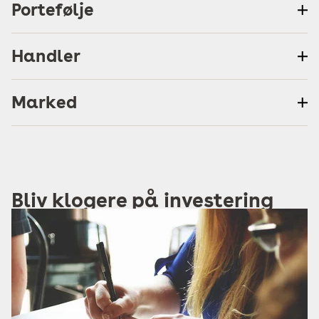
Portefølje
Handler
Marked
Bliv klogere på investering