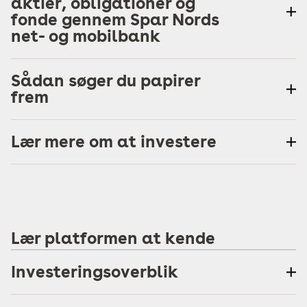
aktier, obligationer og
fonde gennem Spar Nords
net- og mobilbank
Sådan søger du papirer
frem
Lær mere om at investere
Lær platformen at kende
Investeringsoverblik