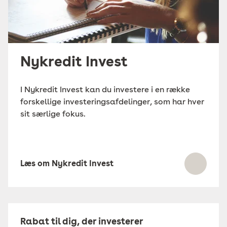
Nykredit Invest
I Nykredit Invest kan du investere i en række
forskellige investeringsafdelinger, som har hver
sit særlige fokus.
Læs om Nykredit Invest
Rabat til dig, der investerer