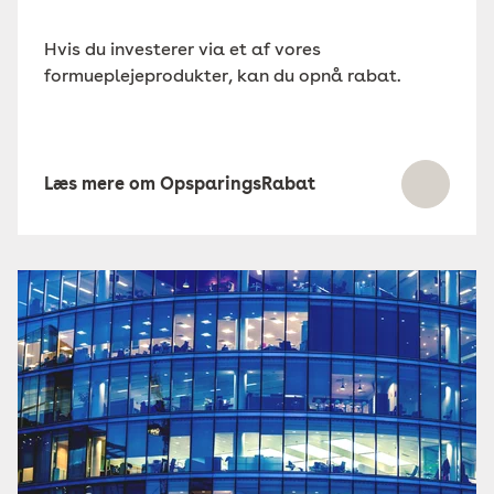
Hvis du investerer via et af vores
formueplejeprodukter, kan du opnå rabat.
Læs mere om OpsparingsRabat