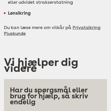
eller udvidet strakserstatning
Lønsikring
Du kan læse mere om vilkår på
Privatsikring
Pluskunde
Vi hjælper dig
videre
Har du spørgsmål eller
brug for hjælp, så skriv
endelig