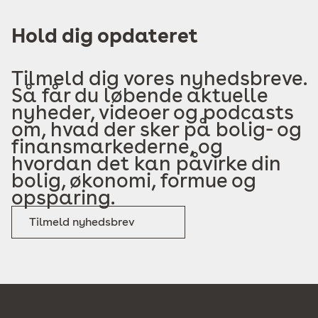
Hold dig opdateret
Tilmeld dig vores nyhedsbreve.
Så får du løbende aktuelle
nyheder, videoer og podcasts
om, hvad der sker på bolig- og
finansmarkederne, og
hvordan det kan påvirke din
bolig, økonomi, formue og
opsparing.
Tilmeld nyhedsbrev