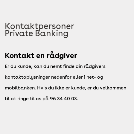
Kontaktpersoner
Private Banking
Kontakt en rådgiver
Er du kunde, kan du nemt finde din rådgivers
kontaktoplysninger nedenfor eller i net- og
mobilbanken. Hvis du ikke er kunde, er du velkommen
til at ringe til os på 96 34 40 03.