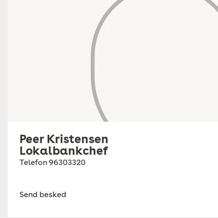
Peer Kristensen
Lokalbankchef
Telefon
96303320
Send besked