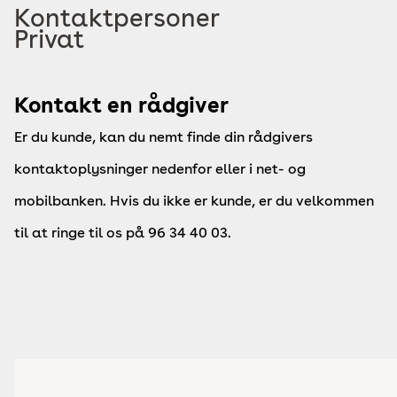
Kontaktpersoner
Privat
Kontakt en rådgiver
Er du kunde, kan du nemt finde din rådgivers
kontaktoplysninger nedenfor eller i net- og
mobilbanken. Hvis du ikke er kunde, er du velkommen
til at ringe til os på 96 34 40 03.