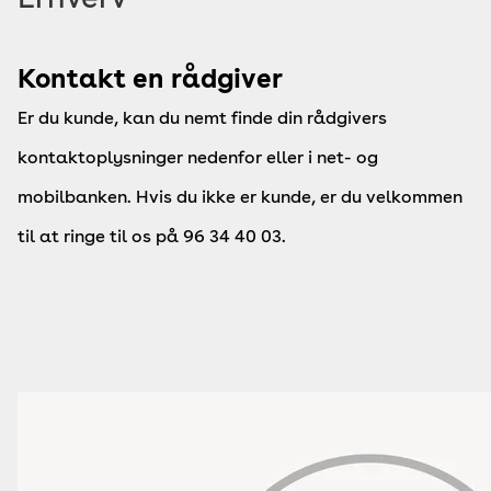
Kontakt en rådgiver
Er du kunde, kan du nemt finde din rådgivers
kontaktoplysninger nedenfor eller i net- og
mobilbanken. Hvis du ikke er kunde, er du velkommen
til at ringe til os på 96 34 40 03.