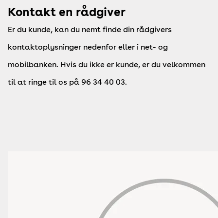
Kontakt en rådgiver
Er du kunde, kan du nemt finde din rådgivers
kontaktoplysninger nedenfor eller i net- og
mobilbanken. Hvis du ikke er kunde, er du velkommen
til at ringe til os på 96 34 40 03.