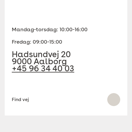
Mandag-torsdag: 10:00-16:00
Fredag: 09:00-15:00
Hadsundvej 20
9000 Aalborg
+45 96 34 40 03
Find vej