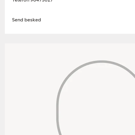
Send besked