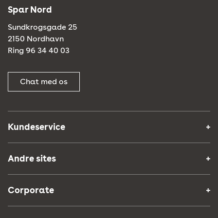
Spar Nord
Sundkrogsgade 25
2150 Nordhavn
Ring 96 34 40 03
Chat med os
Kundeservice
Andre sites
Corporate