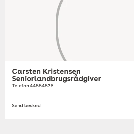
Carsten Kristensen
Seniorlandbrugsrådgiver
Telefon
44554536
Send besked