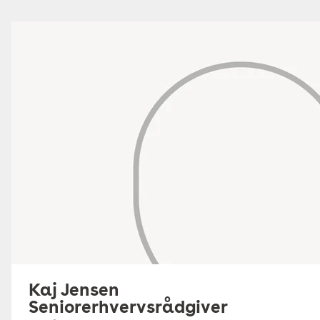
Kaj Jensen
Seniorerhvervsrådgiver