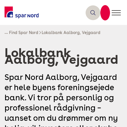
...
Find Spar Nord
Lokalbank Aalborg, Vejgaard
Lokalbank
Aalborg, Vejgaard
Spar Nord Aalborg, Vejgaard
er hele byens foreningsejede
bank. Vi tror på personlig og
professionel rådgivning –
uanset om du drømmer om ny