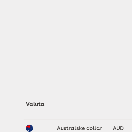
Valuta
Australske dollar
AUD