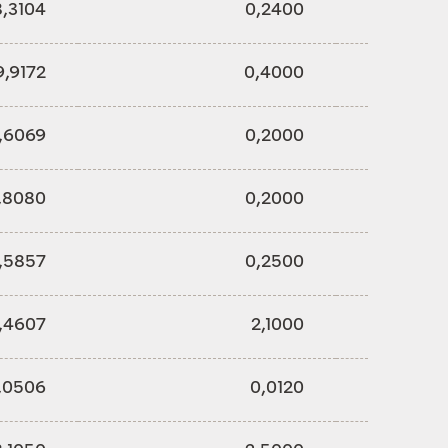
,3104
0,2400
9,9172
0,4000
,6069
0,2000
,8080
0,2000
3,5857
0,2500
,4607
2,1000
,0506
0,0120