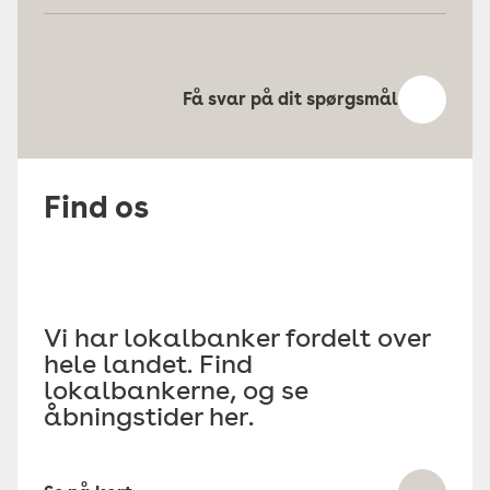
Få svar på dit spørgsmål
Find os
Vi har lokalbanker fordelt over
hele landet. Find
lokalbankerne, og se
åbningstider her.