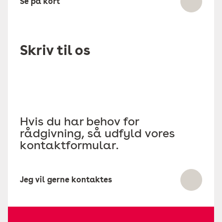
Se på kort
Skriv til os
Hvis du har behov for
rådgivning, så udfyld vores
kontaktformular.
Jeg vil gerne kontaktes