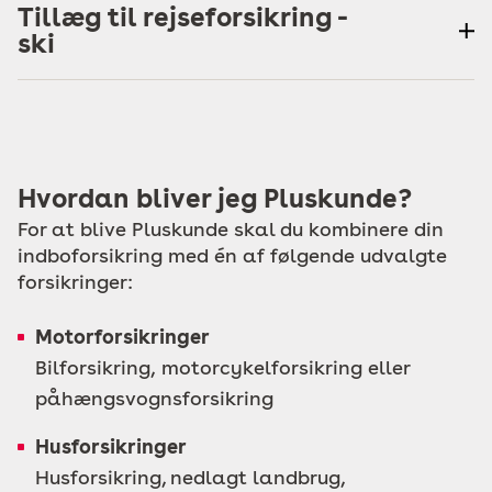
Tillæg til rejseforsikring -
ski
Hvordan bliver jeg Pluskunde?
For at blive Pluskunde skal du kombinere din
indboforsikring med én af følgende udvalgte
forsikringer:
Motorforsikringer
Bilforsikring, motorcykelforsikring eller
påhængsvognsforsikring
Husforsikringer
Husforsikring, nedlagt landbrug,