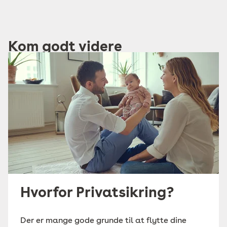
Kom godt videre
Hvorfor Privatsikring?
Der er mange gode grunde til at flytte dine