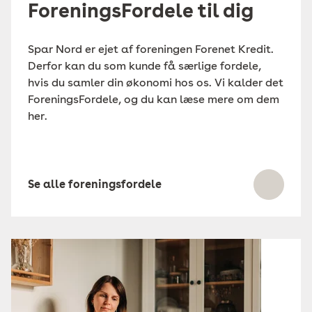
ForeningsFordele til dig
Spar Nord er ejet af foreningen Forenet Kredit.
Derfor kan du som kunde få særlige fordele,
hvis du samler din økonomi hos os. Vi kalder det
ForeningsFordele, og du kan læse mere om dem
her.
Se alle foreningsfordele