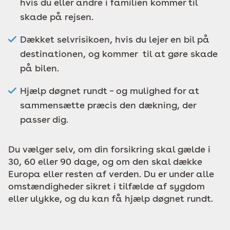
hvis du eller andre i familien kommer til
skade på rejsen.
Dækket selvrisikoen, hvis du lejer en bil på
destinationen, og kommer til at gøre skade
på bilen.
Hjælp døgnet rundt – og mulighed for at
sammensætte præcis den dækning, der
passer dig.
Du vælger selv, om din forsikring skal gælde i
30, 60 eller 90 dage, og om den skal dække
Europa eller resten af verden. Du er under alle
omstændigheder sikret i tilfælde af sygdom
eller ulykke, og du kan få hjælp døgnet rundt.