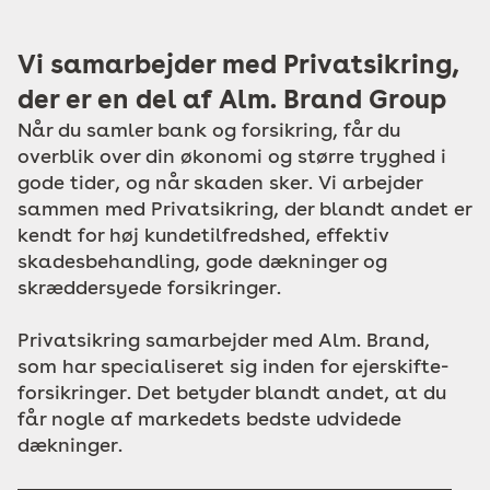
Vi samarbejder med Privatsikring,
der er en del af Alm. Brand Group
Når du samler bank og forsikring, får du
overblik over din økonomi og større tryghed i
gode tider, og når skaden sker. Vi arbejder
sammen med Privatsikring, der blandt andet er
kendt for høj kundetilfredshed, effektiv
skadesbehandling, gode dækninger og
skræddersyede forsikringer.
Privatsikring samarbejder med Alm. Brand,
som har specialiseret sig inden for ejerskifte­
forsikringer. Det betyder blandt andet, at du
får nogle af markedets bedste udvidede
dækninger.