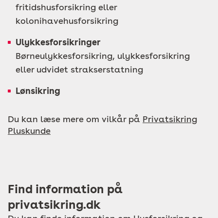
fritidshusforsikring eller
kolonihavehusforsikring
Ulykkesforsikringer
Børneulykkesforsikring, ulykkesforsikring
eller udvidet strakserstatning
Lønsikring
Du kan læse mere om vilkår på
Privatsikring
Pluskunde
Find information på
privatsikring.dk