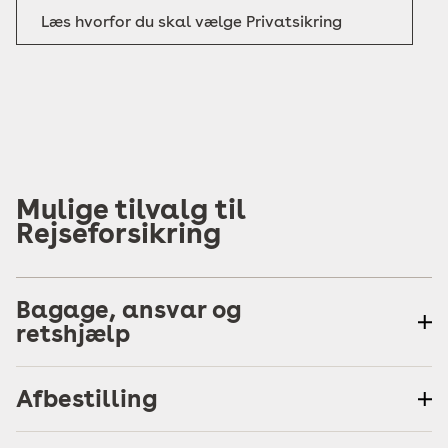
Læs hvorfor du skal vælge Privatsikring
Mulige tilvalg til
Rejseforsikring
Bagage, ansvar og
retshjælp
Afbestilling