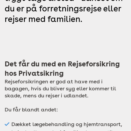
du er på forretningsrejse eller
rejser med familien.
Det får du med en Rejseforsikring
hos Privatsikring
Rejseforsikringen er god at have med i
bagagen, hvis du bliver syg eller kommer til
skade, mens du rejser i udlandet.
Du får blandt andet:
Dækket lægebehandling og hjemtransport,