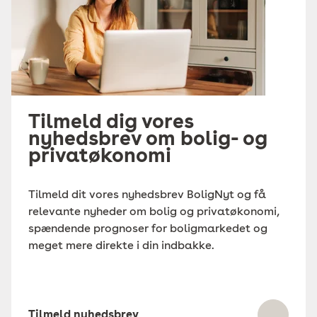
Tilmeld dig vores
nyhedsbrev om bolig- og
privatøkonomi
Tilmeld dit vores nyhedsbrev BoligNyt og få
relevante nyheder om bolig og privatøkonomi,
spændende prognoser for boligmarkedet og
meget mere direkte i din indbakke.
Tilmeld nyhedsbrev