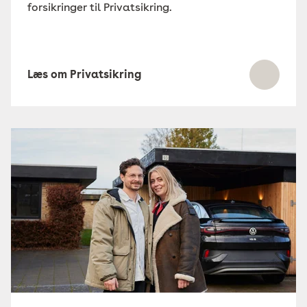
forsikringer til Privatsikring.
Læs om Privatsikring