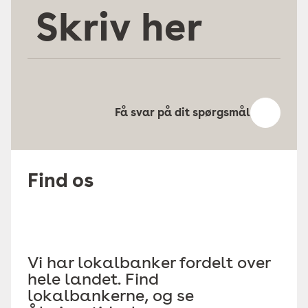
Skriv
her
Få svar på dit spørgsmål
Find os
Vi har lokalbanker fordelt over
hele landet. Find
lokalbankerne, og se