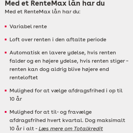
Med et RenteMax lån har du
Med et RenteMax lån har du:
Variabel rente
Loft over renten i den aftalte periode
Automatisk en lavere ydelse, hvis renten
falder og en højere ydelse, hvis renten stiger –
renten kan dog aldrig blive højere end
renteloftet
Mulighed for at vælge afdragsfrihed i op til
10 år
Mulighed for at til- og fravælge
afdragsfrihed hvert kvartal. Dog maksimalt
10 år i alt -
Læs mere om Totalkredit