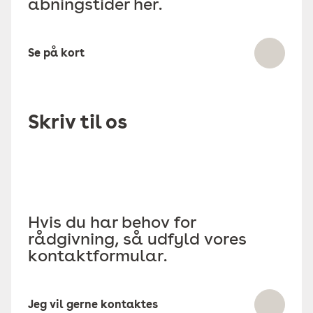
åbningstider her.
Se på kort
Skriv til os
Hvis du har behov for
rådgivning, så udfyld vores
kontaktformular.
Jeg vil gerne kontaktes