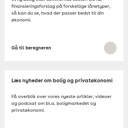
finansieringsforslag på forskellige lånetyper,
så kan du se, hvad der passer bedst til din
økonomi.
Gå til beregneren
Læs nyheder om bolig og privatøkonomi
Få overblik over vores nyeste artikler, videoer
og podcsat om bl.a. boligmarkedet og
privatøkonomi.