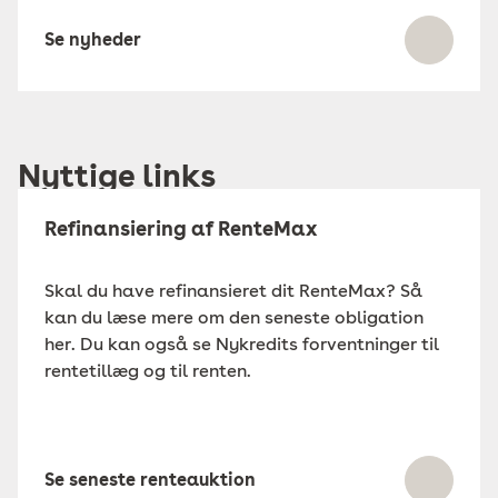
Se nyheder
Nyttige links
Refinansiering af RenteMax
Skal du have refinansieret dit RenteMax? Så
kan du læse mere om den seneste obligation
her. Du kan også se Nykredits forventninger til
rentetillæg og til renten.
Se seneste renteauktion