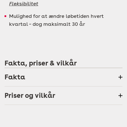
Fleksibilitet
Mulighed for at ændre løbetiden hvert
kvartal – dog maksimalt 30 år
Fakta, priser & vilkår
Fakta
Priser og vilkår