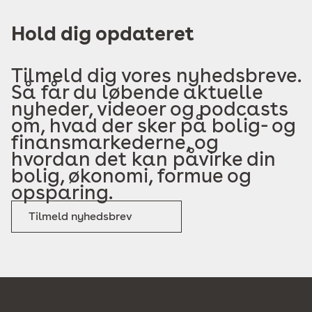
Hold dig opdateret
Tilmeld dig vores nyhedsbreve.
Så får du løbende aktuelle
nyheder, videoer og podcasts
om, hvad der sker på bolig- og
finansmarkederne, og
hvordan det kan påvirke din
bolig, økonomi, formue og
opsparing.
Tilmeld nyhedsbrev