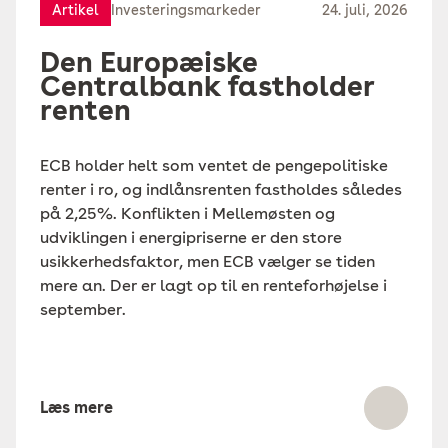
Artikel
Investeringsmarkeder
24. juli, 2026
Den Europæiske
Centralbank fastholder
renten
ECB holder helt som ventet de pengepolitiske
renter i ro, og indlånsrenten fastholdes således
på 2,25%. Konflikten i Mellemøsten og
udviklingen i energipriserne er den store
usikkerhedsfaktor, men ECB vælger se tiden
mere an. Der er lagt op til en renteforhøjelse i
september.
Læs mere