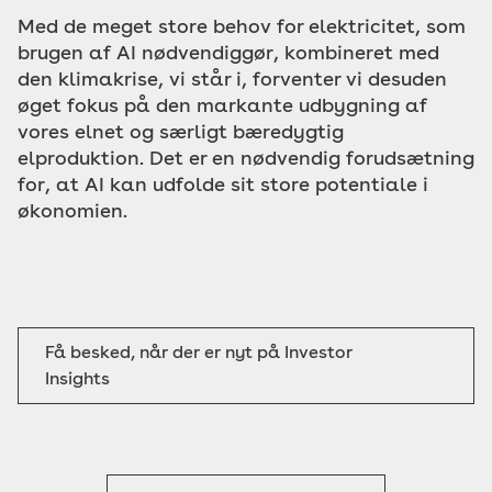
Med de meget store behov for elektricitet, som
brugen af AI nødvendiggør, kombineret med
den klimakrise, vi står i, forventer vi desuden
øget fokus på den markante udbygning af
vores elnet og særligt bæredygtig
elproduktion. Det er en nødvendig forudsætning
for, at AI kan udfolde sit store potentiale i
økonomien.
Få besked, når der er nyt på Investor
Insights