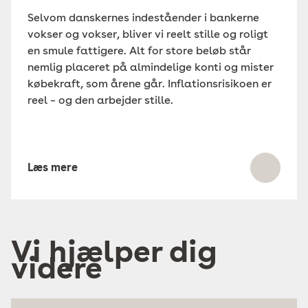
Selvom danskernes indeståender i bankerne
vokser og vokser, bliver vi reelt stille og roligt
en smule fattigere. Alt for store beløb står
nemlig placeret på almindelige konti og mister
købekraft, som årene går. Inflationsrisikoen er
reel – og den arbejder stille.
Læs mere
Vi hjælper dig
videre