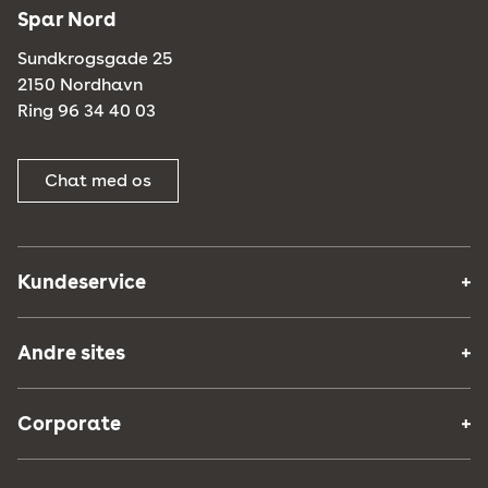
Spar Nord
Sundkrogsgade 25
2150 Nordhavn
Ring 96 34 40 03
Chat med os
Kundeservice
Andre sites
Corporate