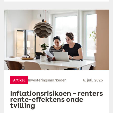
Artikel
Investeringsmarkeder
6. juli, 2026
Inflationsrisikoen – renters
rente-effektens onde
tvilling