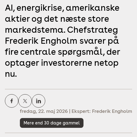
AI, energikrise, amerikanske
aktier og det næste store
markedstema. Chefstrateg
Frederik Engholm svarer på
fire centrale spørgsmål, der
optager investorerne netop
nu.
fredag, 22. maj 2026 | Ekspert: Frederik Engholm
Mere end 30 dage gammel