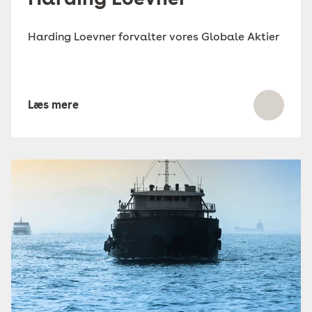
Harding Loevner forvalter vores Globale Aktier
Læs mere