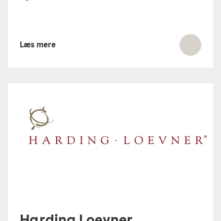
Læs mere
Harding Loevner