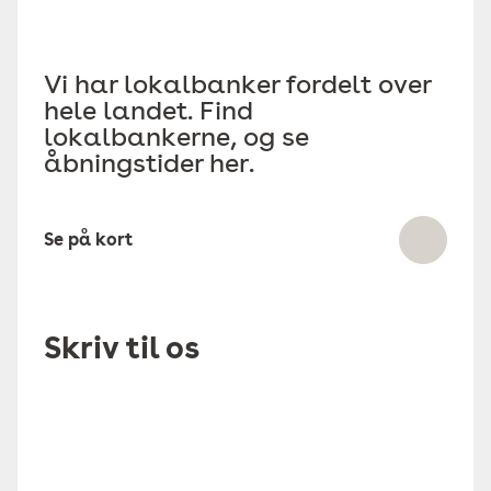
Vi har lokalbanker fordelt over
hele landet. Find
lokalbankerne, og se
åbningstider her.
Se på kort
Skriv til os