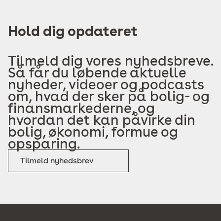
Hold dig opdateret
Tilmeld dig vores nyhedsbreve.
Så får du løbende aktuelle
nyheder, videoer og podcasts
om, hvad der sker på bolig- og
finansmarkederne, og
hvordan det kan påvirke din
bolig, økonomi, formue og
opsparing.
Tilmeld nyhedsbrev