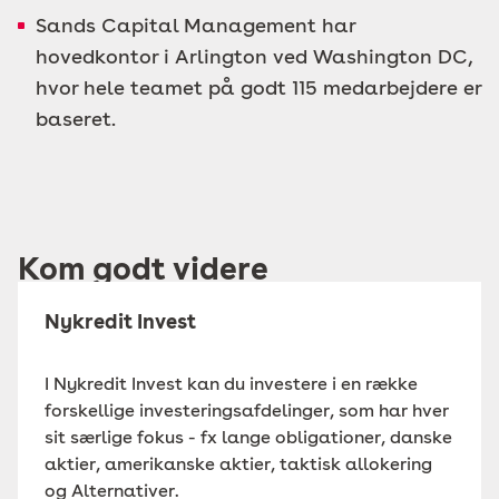
Sands Capital Management har
hovedkontor i Arlington ved Washington DC,
hvor hele teamet på godt 115 medarbejdere er
baseret.
Kom godt videre
Nykredit Invest
I Nykredit Invest kan du investere i en række
forskellige investeringsafdelinger, som har hver
sit særlige fokus - fx lange obligationer, danske
aktier, amerikanske aktier, taktisk allokering
og Alternativer.