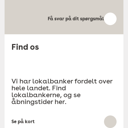
Få svar på dit spørgsmål
Find os
Vi har lokalbanker fordelt over
hele landet. Find
lokalbankerne, og se
åbningstider her.
Se på kort