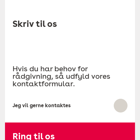
Skriv til os
Hvis du har behov for
rådgivning, så udfyld vores
kontaktformular.
Jeg vil gerne kontaktes
Ring til os