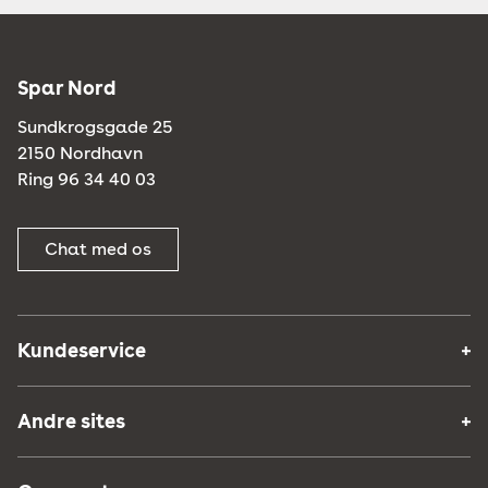
Spar Nord
Sundkrogsgade 25
2150 Nordhavn
Ring 96 34 40 03
Chat med os
Kundeservice
Andre sites