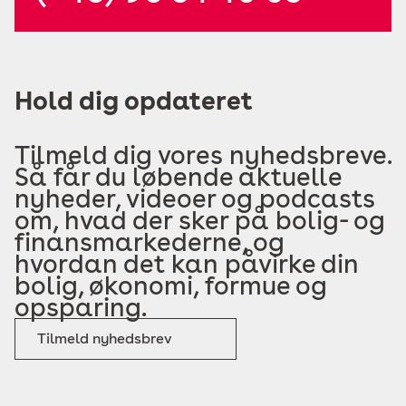
Hold dig opdateret
Tilmeld dig vores nyhedsbreve.
Så får du løbende aktuelle
nyheder, videoer og podcasts
om, hvad der sker på bolig- og
finansmarkederne, og
hvordan det kan påvirke din
bolig, økonomi, formue og
opsparing.
Tilmeld nyhedsbrev