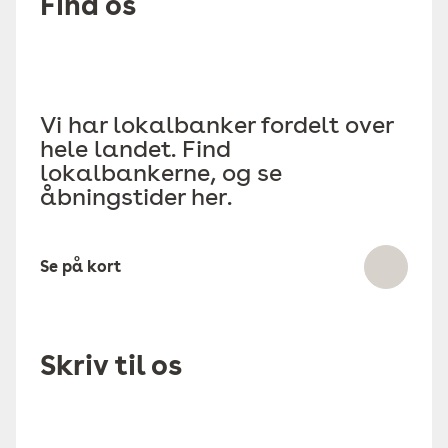
Find os
Vi har lokalbanker fordelt over
hele landet. Find
lokalbankerne, og se
åbningstider her.
Se på kort
Skriv til os