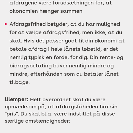
afdragene være forudsætningen for, at
økonomien hænger sammen
Afdragsfrihed betyder, at du har mulighed
for at vælge afdragsfrihed, men ikke, at du
skal. Hvis det passer godt til din økonomi at
betale afdrag i hele lånets løbetid, er det
nemlig typisk en fordel for dig. Din rente- og
bidragsbetaling bliver nemlig mindre og
mindre, efterhånden som du betaler lånet
tilbage.
Ulemper:
Helt overordnet skal du være
opmærksom på, at afdragsfriheden har sin
"pris". Du skal bl.a. være indstillet på disse
særlige omstændigheder: