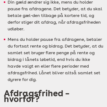
Din gæld ændrer sig ikke, mens du holder
pause fra afdragene. Det betyder, at du skal
betale gæl-den tilbage på kortere tid, og
derfor stiger dit afdrag, når afdragsfriheden
udløber.
Mens du holder pause fra afdragene, betaler
du fortsat rente og bidrag. Det betyder, at du
samlet set bruger flere penge på rente og
bidrag i lånets løbetid, end hvis du ikke
havde valgt en eller flere perioder med
afdragsfrihed. Lånet bliver altså samlet set
dyrere for dig.
Afdragsfrihed –
hvorfor?