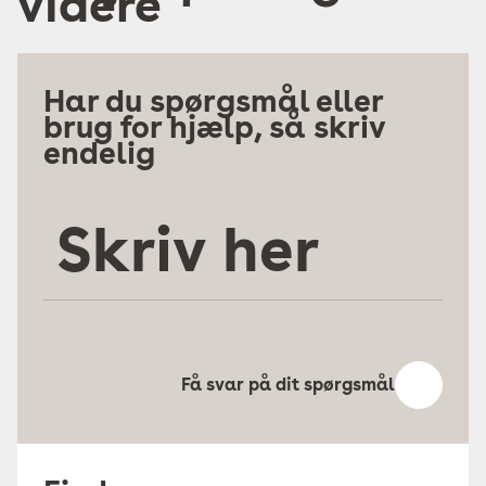
videre
Har du spørgsmål eller
brug for hjælp, så skriv
endelig
Skriv
her
Få svar på dit spørgsmål