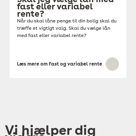
fast eller variabel
rente?
Når du skal låne penge til din bolig skal du
træffe et vigtigt valg. Skal du vælge lån
med fast eller variabel rente?
Læs mere om fast og variabel rente
Vi hjælper dig