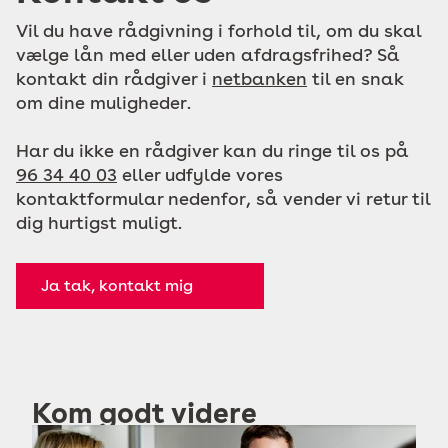
Vil du have rådgivning i forhold til, om du skal
vælge lån med eller uden afdragsfrihed? Så
kontakt din rådgiver i
netbanken
til en snak
om dine muligheder.
Har du ikke en rådgiver kan du ringe til os på
96 34 40 03
eller udfylde vores
kontaktformular nedenfor, så vender vi retur til
dig hurtigst muligt.
Ja tak, kontakt mig
Kom godt videre