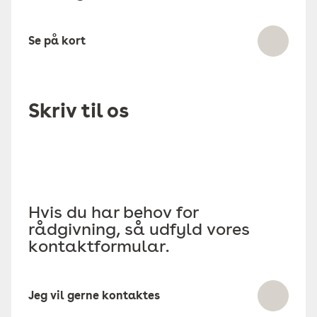
Se på kort
Skriv til os
Hvis du har behov for
rådgivning, så udfyld vores
kontaktformular.
Jeg vil gerne kontaktes