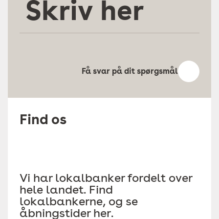
her
Få svar på dit spørgsmål
Find os
Vi har lokalbanker fordelt over
hele landet. Find
lokalbankerne, og se
åbningstider her.