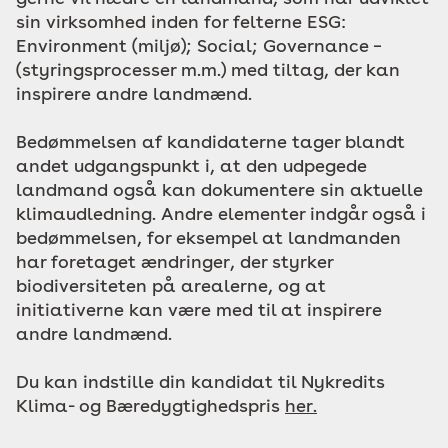
sin virksomhed inden for felterne ESG:
Environment (miljø); Social; Governance –
(styringsprocesser m.m.) med tiltag, der kan
inspirere andre landmænd.
Bedømmelsen af kandidaterne tager blandt
andet udgangspunkt i, at den udpegede
landmand også kan dokumentere sin aktuelle
klimaudledning. Andre elementer indgår også i
bedømmelsen, for eksempel at landmanden
har foretaget ændringer, der styrker
biodiversiteten på arealerne, og at
initiativerne kan være med til at inspirere
andre landmænd.
Du kan indstille din kandidat til Nykredits
Klima- og Bæredygtighedspris
her.