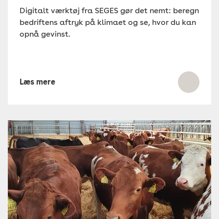
Digitalt værktøj fra SEGES gør det nemt: beregn
bedriftens aftryk på klimaet og se, hvor du kan
opnå gevinst.
Læs mere