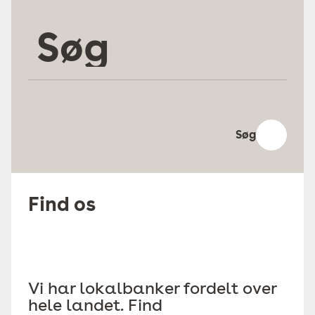
Søg
Søg
Find os
Vi har lokalbanker fordelt over
hele landet. Find