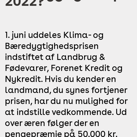
2022?
1. juni uddeles Klima- og
Bæredygtighedsprisen
indstiftet af Landbrug &
Fødevarer, Forenet Kredit og
Nykredit. Hvis du kender en
landmand, du synes fortjener
prisen, har du nu mulighed for
at indstille vedkommende. Ud
over æren følger der en
pengepræmie på 50.000 kr.