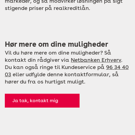
markeder, og så modvirker løsningen på sigt
stigende priser på realkreditlån.
Hør mere om dine muligheder
Vil du høre mere om dine muligheder? Så
kontakt din rådgiver via
Netbanken Erhverv
.
Du kan også ringe til Kundeservice på
96 34 40
03
eller udfylde denne kontaktformular, så
hører du fra os hurtigst muligt.
Ja tak, kontakt mig