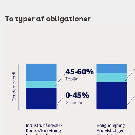
To typer af obligationer