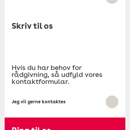
Skriv til os
Hvis du har behov for
rådgivning, så udfyld vores
kontaktformular.
Jeg vil gerne kontaktes