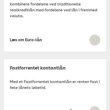
kombinere fordelene ved traditionelle
realkreditlån med fordelene ved lån i fremmed
valuta.
Læs om Euro-lån
Fastforrentet kontantlån
Med et Fastforrentet kontantlån er renten fast i
hele lånets løbetid.