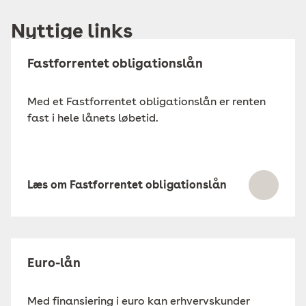
Nyttige links
Fastforrentet obligationslån
Med et Fastforrentet obligationslån er renten
fast i hele lånets løbetid.
Læs om Fastforrentet obligationslån
Euro-lån
Med finansiering i euro kan erhvervskunder