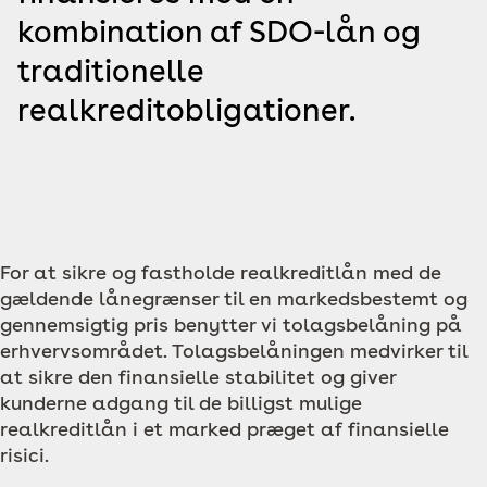
kombination af SDO-lån og
traditionelle
realkreditobligationer.
For at sikre og fastholde realkreditlån med de
gældende lånegrænser til en markedsbestemt og
gennemsigtig pris benytter vi tolagsbelåning på
erhvervsområdet. Tolagsbelåningen medvirker til
at sikre den finansielle stabilitet og giver
kunderne adgang til de billigst mulige
realkreditlån i et marked præget af finansielle
risici.