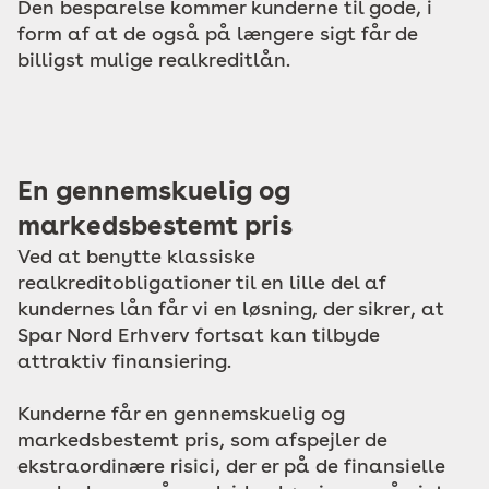
Den besparelse kommer kunderne til gode, i
form af at de også på længere sigt får de
billigst mulige realkreditlån.
En gennemskuelig og
markedsbestemt pris
Ved at benytte klassiske
realkreditobligationer til en lille del af
kundernes lån får vi en løsning, der sikrer, at
Spar Nord Erhverv fortsat kan tilbyde
attraktiv finansiering.
Kunderne får en gennemskuelig og
markedsbestemt pris, som afspejler de
ekstraordinære risici, der er på de finansielle