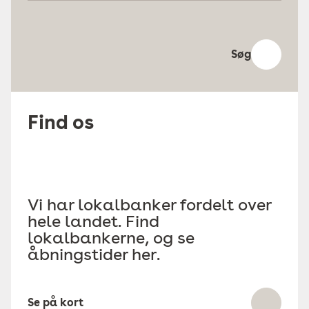
Søg
Find os
Vi har lokalbanker fordelt over
hele landet. Find
lokalbankerne, og se
åbningstider her.
Se på kort