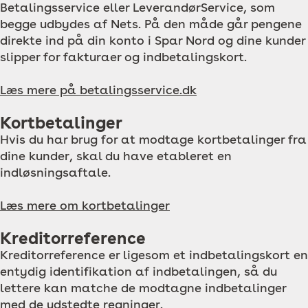
Betalingsservice eller LeverandørService, som
begge udbydes af Nets. På den måde går pengene
direkte ind på din konto i Spar Nord og dine kunder
slipper for fakturaer og indbetalingskort.
Læs mere på betalingsservice.dk
Kortbetalinger
Hvis du har brug for at modtage kortbetalinger fra
dine kunder, skal du have etableret en
indløsningsaftale.
Læs mere om kortbetalinger
Kreditorreference
Kreditorreference er ligesom et indbetalingskort en
entydig identifikation af indbetalingen, så du
lettere kan matche de modtagne indbetalinger
med de udstedte regninger.