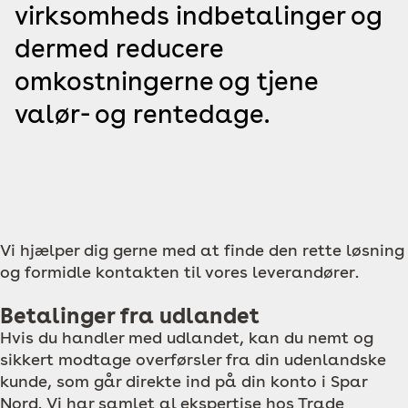
virksomheds indbetalinger og
dermed reducere
omkostningerne og tjene
valør- og rentedage.
Vi hjælper dig gerne med at finde den rette løsning
og formidle kontakten til vores leverandører.
Betalinger fra udlandet
Hvis du handler med udlandet, kan du nemt og
sikkert modtage overførsler fra din udenlandske
kunde, som går direkte ind på din konto i Spar
Nord. Vi har samlet al ekspertise hos Trade