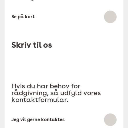
Se på kort
Skriv til os
Hvis du har behov for
rådgivning, så udfyld vores
kontaktformular.
Jeg vil gerne kontaktes