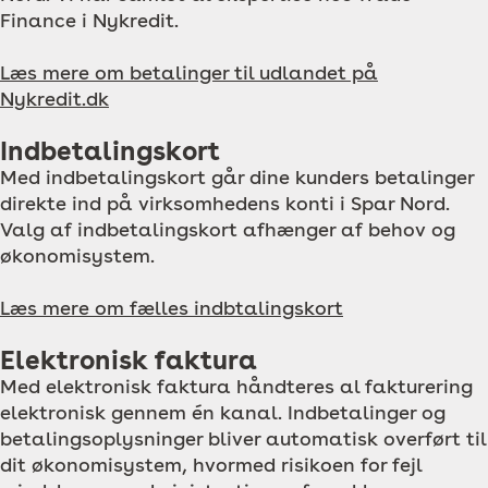
Finance i Nykredit.
Læs mere om betalinger til udlandet på
Nykredit.dk
Indbetalingskort
Med indbetalingskort går dine kunders betalinger
direkte ind på virksomhedens konti i Spar Nord.
Valg af indbetalingskort afhænger af behov og
økonomisystem.
Læs mere om fælles indbtalingskort
Elektronisk faktura
Med elektronisk faktura håndteres al fakturering
elektronisk gennem én kanal. Indbetalinger og
betalingsoplysninger bliver automatisk overført til
dit økonomisystem, hvormed risikoen for fejl