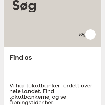
Søg
Find os
Vi har lokalbanker fordelt over
hele landet. Find
lokalbankerne, og se
åbningstider her.