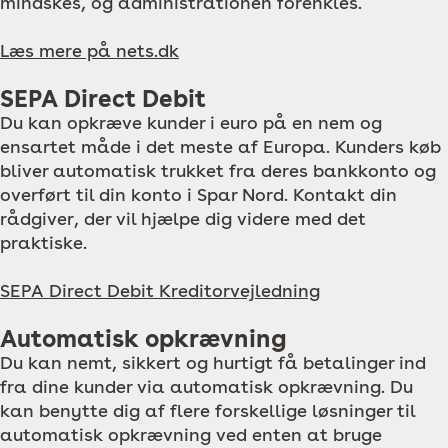
mindskes, og administrationen forenkles.
Læs mere på nets.dk
SEPA Direct Debit
Du kan opkræve kunder i euro på en nem og
ensartet måde i det meste af Europa. Kunders køb
bliver automatisk trukket fra deres bankkonto og
overført til din konto i Spar Nord. Kontakt din
rådgiver, der vil hjælpe dig videre med det
praktiske.
SEPA Direct Debit Kreditorvejledning
Automatisk opkrævning
Du kan nemt, sikkert og hurtigt få betalinger ind
fra dine kunder via automatisk opkrævning. Du
kan benytte dig af flere forskellige løsninger til
automatisk opkrævning ved enten at bruge