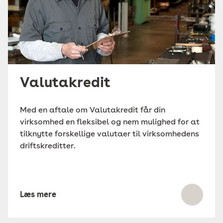
Valutakredit
Med en aftale om Valutakredit får din
virksomhed en fleksibel og nem mulighed for at
tilknytte forskellige valutaer til virksomhedens
driftskreditter.
Læs mere