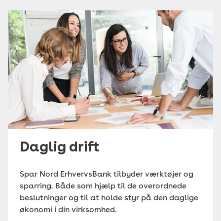
Daglig drift
Spar Nord ErhvervsBank tilbyder værktøjer og
sparring. Både som hjælp til de overordnede
beslutninger og til at holde styr på den daglige
økonomi i din virksomhed.