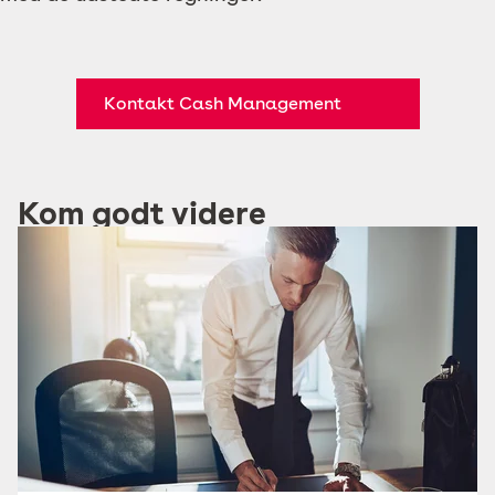
Kontakt Cash Management
Kom godt videre