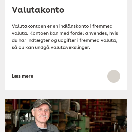
Valutakonto
Valutakontoen er en indlånskonto i fremmed
valuta. Kontoen kan med fordel anvendes, hvis
du har indtægter og udgifter i fremmed valuta,
så du kan undgå valutavekslinger.
Læs mere