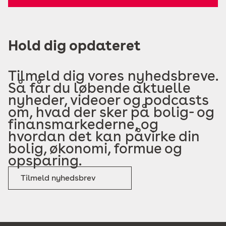
Hold dig opdateret
Tilmeld dig vores nyhedsbreve.
Så får du løbende aktuelle
nyheder, videoer og podcasts
om, hvad der sker på bolig- og
finansmarkederne, og
hvordan det kan påvirke din
bolig, økonomi, formue og
opsparing.
Tilmeld nyhedsbrev