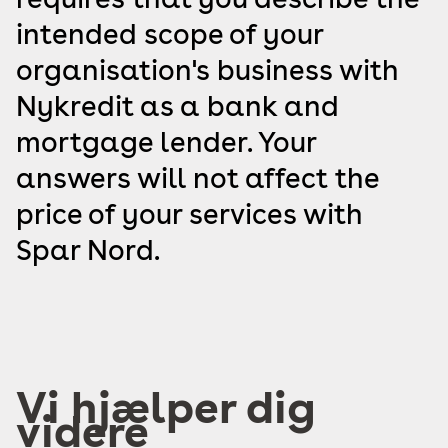
intended scope of your
organisation's business with
Nykredit as a bank and
mortgage lender. Your
answers will not affect the
price of your services with
Spar Nord.
Vi hjælper dig
videre