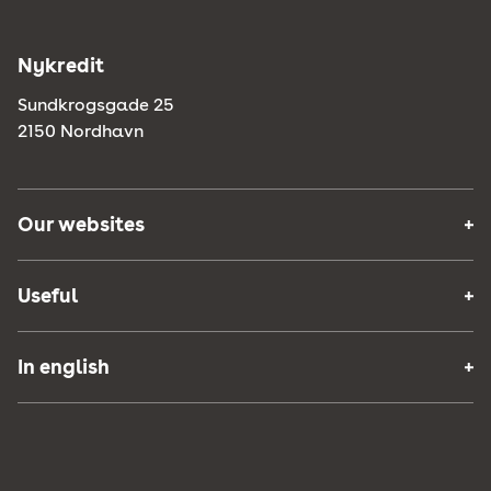
Nykredit
Sundkrogsgade 25
2150 Nordhavn
Our websites
Useful
In english