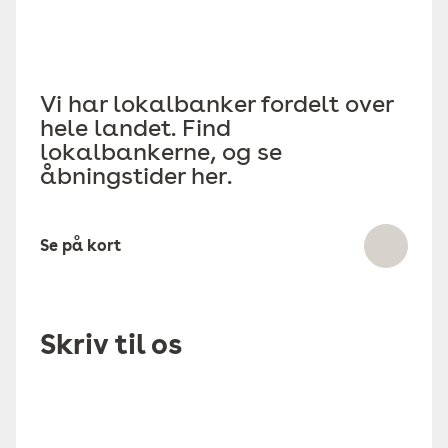
Vi har lokalbanker fordelt over
hele landet. Find
lokalbankerne, og se
åbningstider her.
Se på kort
Skriv til os