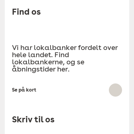
Find os
Vi har lokalbanker fordelt over
hele landet. Find
lokalbankerne, og se
åbningstider her.
Se på kort
Skriv til os