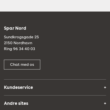
Spar Nord
Sundkrogsgade 25
2150 Nordhavn
Ring 96 34 40 03
Chat med os
Kundeservice
Andre sites