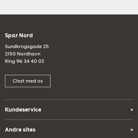
Spar Nord
Sundkrogsgade 25
2150 Nordhavn
Ring 96 34 40 03
Chat med os
Kundeservice
Andre sites