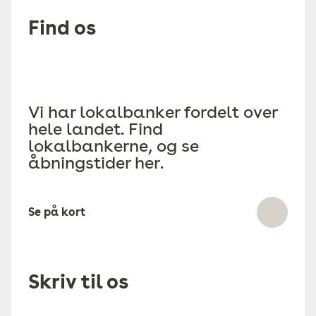
Find os
Vi har lokalbanker fordelt over
hele landet. Find
lokalbankerne, og se
åbningstider her.
Se på kort
Skriv til os