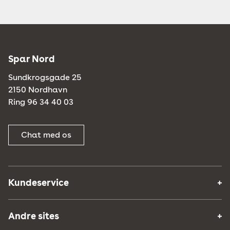
Spar Nord
Sundkrogsgade 25
2150 Nordhavn
Ring 96 34 40 03
Chat med os
Kundeservice
Andre sites