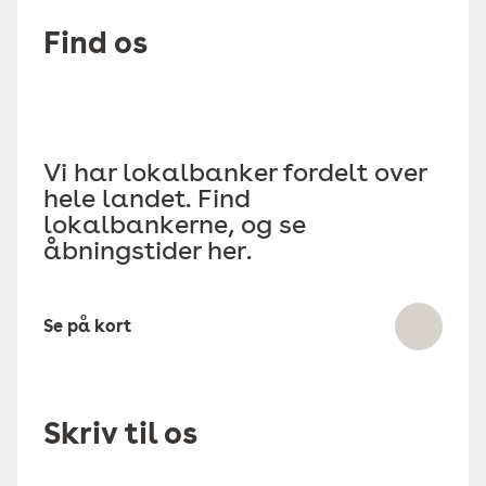
Find os
Vi har lokalbanker fordelt over
hele landet. Find
lokalbankerne, og se
åbningstider her.
Se på kort
Skriv til os