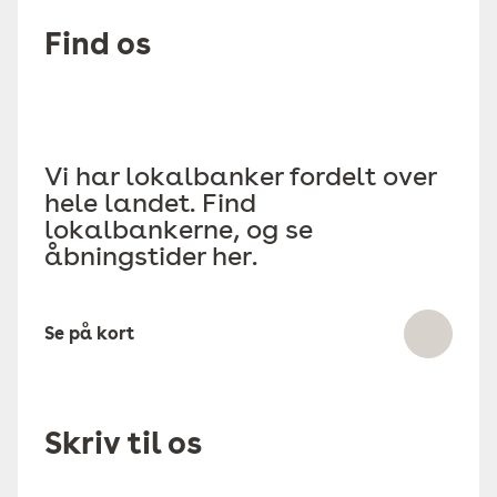
Find os
Vi har lokalbanker fordelt over
hele landet. Find
lokalbankerne, og se
åbningstider her.
Se på kort
Skriv til os