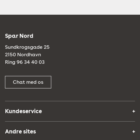
Spar Nord
Sundkrogsgade 25
2150 Nordhavn
Ring 96 34 40 03
Chat med os
Kundeservice
Andre sites