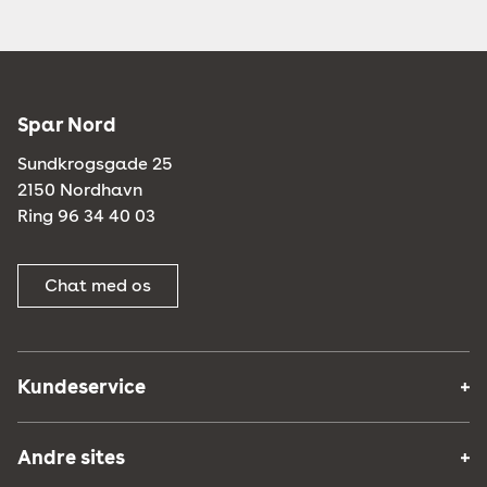
Spar Nord
Sundkrogsgade 25
2150 Nordhavn
Ring 96 34 40 03
Chat med os
Kundeservice
Andre sites