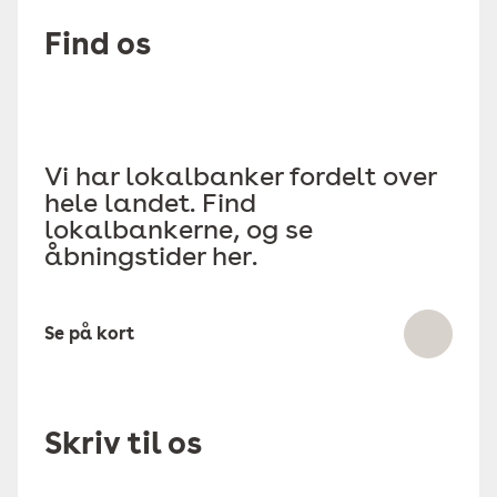
Find os
Vi har lokalbanker fordelt over
hele landet. Find
lokalbankerne, og se
åbningstider her.
Se på kort
Skriv til os