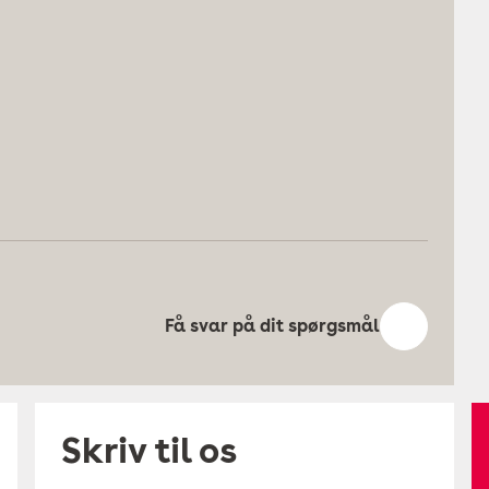
Få svar på dit spørgsmål
Skriv til os