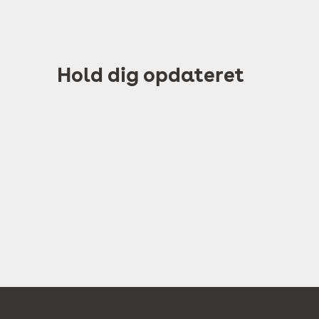
Hold dig opdateret