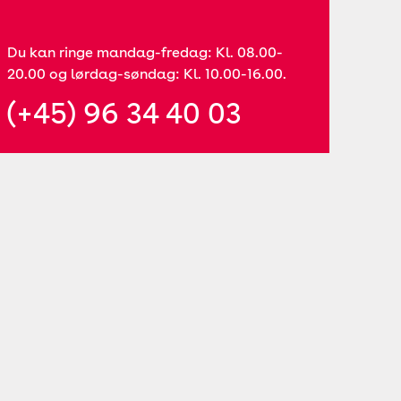
Du kan ringe mandag-fredag: Kl. 08.00-
20.00 og lørdag-søndag: Kl. 10.00-16.00.
(+45) 96 34 40 03