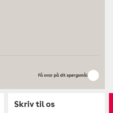
Få svar på dit spørgsmål
Skriv til os