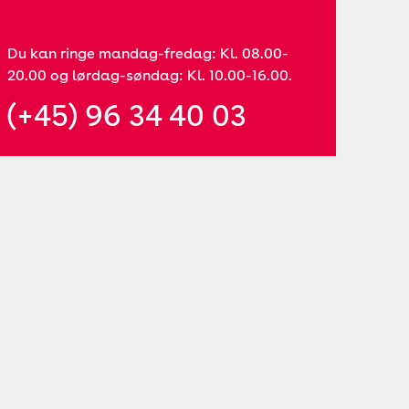
Du kan ringe mandag-fredag: Kl. 08.00-
20.00 og lørdag-søndag: Kl. 10.00-16.00.
(+45) 96 34 40 03