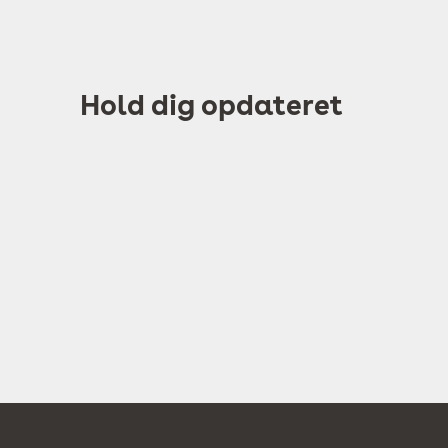
Hold dig opdateret