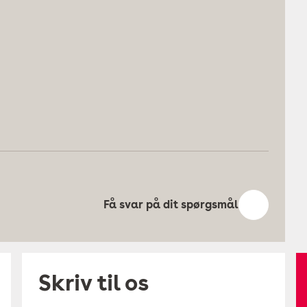
Få svar på dit spørgsmål
Skriv til os