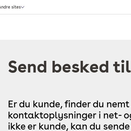
Andre sites
Send besked til
Er du kunde, finder du nemt
kontaktoplysninger i net- 
ikke er kunde, kan du sende 