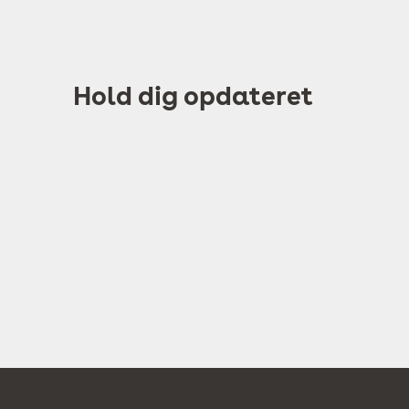
Hold dig opdateret