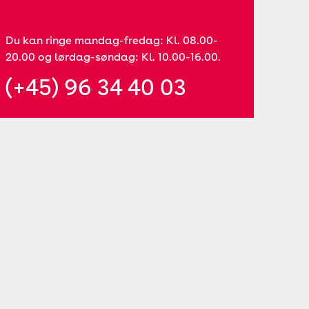
Du kan ringe mandag-fredag: Kl. 08.00-
20.00 og lørdag-søndag: Kl. 10.00-16.00.
(+45) 96 34 40 03