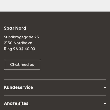
Spar Nord
Sundkrogsgade 25
2150 Nordhavn
Ring 96 34 40 03
Chat med os
Kundeservice
Andre sites