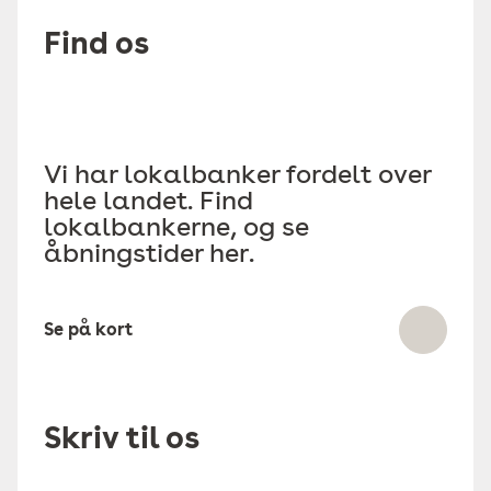
Find os
Vi har lokalbanker fordelt over
hele landet. Find
lokalbankerne, og se
åbningstider her.
Se på kort
Skriv til os