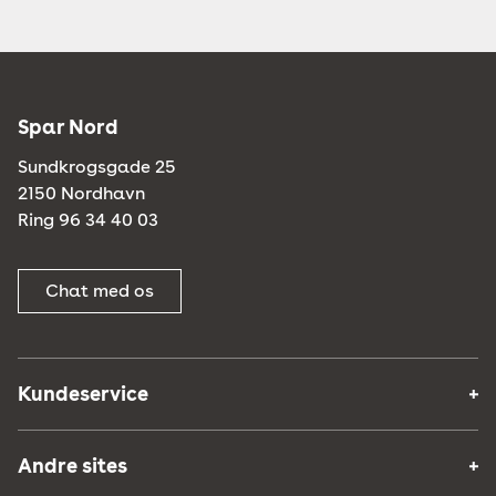
Spar Nord
Sundkrogsgade 25
2150 Nordhavn
Ring 96 34 40 03
Chat med os
Kundeservice
Andre sites