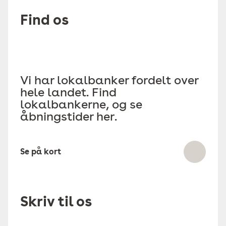
Find os
Vi har lokalbanker fordelt over
hele landet. Find
lokalbankerne, og se
åbningstider her.
Se på kort
Skriv til os