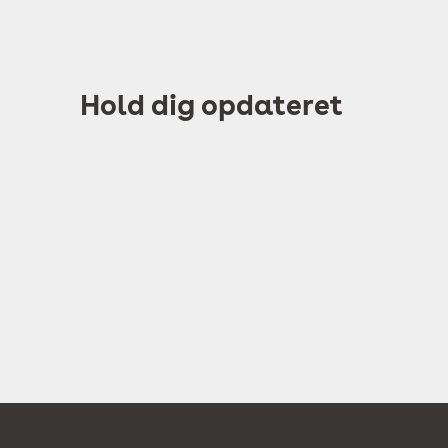
Hold dig opdateret