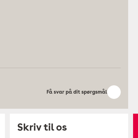
Få svar på dit spørgsmål
Skriv til os