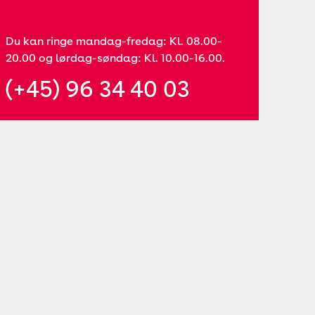
Du kan ringe mandag-fredag: Kl. 08.00-
20.00 og lørdag-søndag: Kl. 10.00-16.00.
(+45) 96 34 40 03