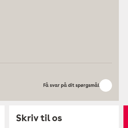
Få svar på dit spørgsmål
Skriv til os