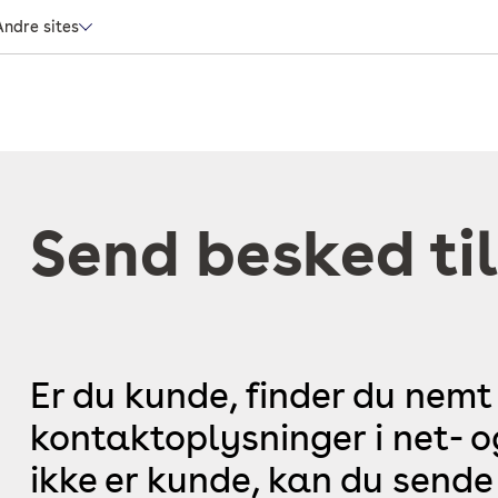
Andre sites
Send besked til
Er du kunde, finder du nemt
kontaktoplysninger i net- 
ikke er kunde, kan du sende 