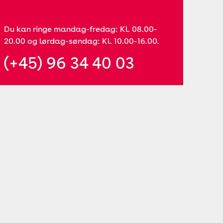
Du kan ringe mandag-fredag: Kl. 08.00-
20.00 og lørdag-søndag: Kl. 10.00-16.00.
(+45) 96 34 40 03