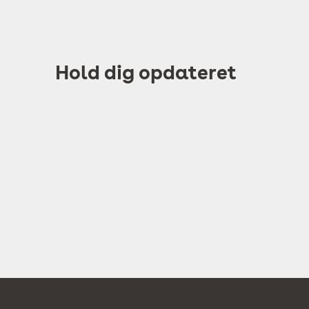
Hold dig opdateret