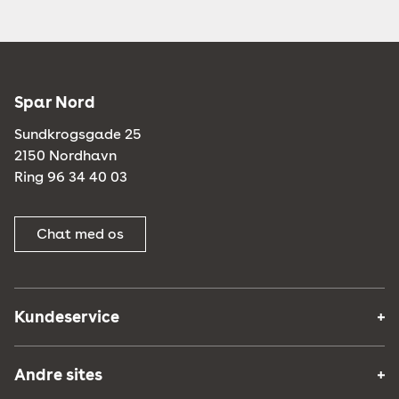
Spar Nord
Sundkrogsgade 25
2150 Nordhavn
Ring 96 34 40 03
Chat med os
Kundeservice
Andre sites