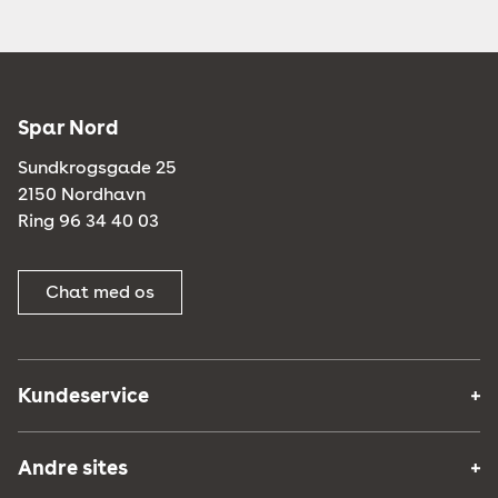
Spar Nord
Sundkrogsgade 25
2150 Nordhavn
Ring 96 34 40 03
Chat med os
Kundeservice
Andre sites