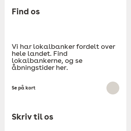
Find os
Vi har lokalbanker fordelt over
hele landet. Find
lokalbankerne, og se
åbningstider her.
Se på kort
Skriv til os