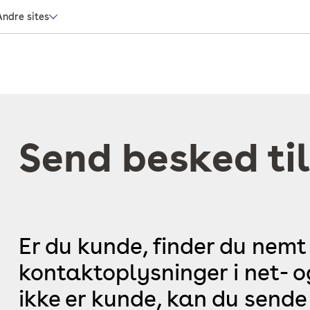
Andre sites
Send besked til
Er du kunde, finder du nemt
kontaktoplysninger i net- 
ikke er kunde, kan du sende 