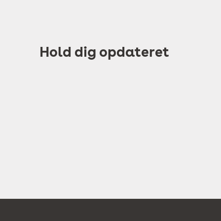
Hold dig opdateret