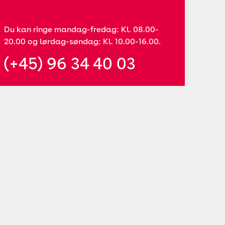
Du kan ringe mandag-fredag: Kl. 08.00-
20.00 og lørdag-søndag: Kl. 10.00-16.00.
(+45) 96 34 40 03