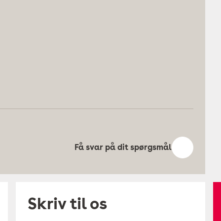
Få svar på dit spørgsmål
Skriv til os