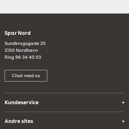
Spar Nord
Sundkrogsgade 25
2150 Nordhavn
Ring 96 34 40 03
Chat med os
Kundeservice
Andre sites