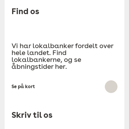
Find os
Vi har lokalbanker fordelt over
hele landet. Find
lokalbankerne, og se
åbningstider her.
Se på kort
Skriv til os