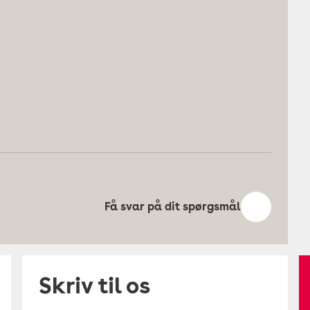
Få svar på dit spørgsmål
Skriv til os