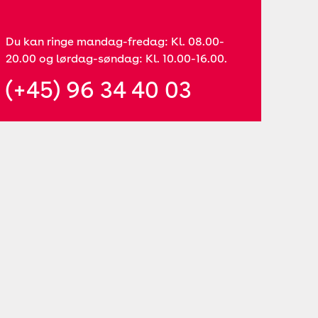
Du kan ringe mandag-fredag: Kl. 08.00-
20.00 og lørdag-søndag: Kl. 10.00-16.00.
(+45) 96 34 40 03