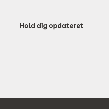
Hold dig opdateret