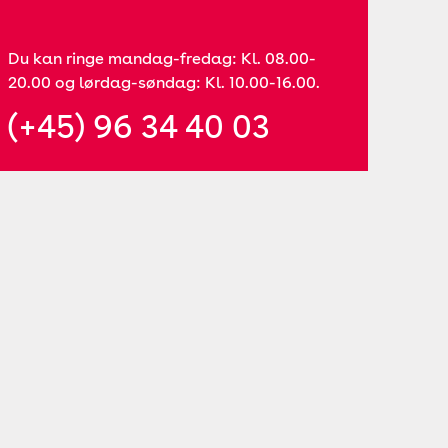
Du kan ringe mandag-fredag: Kl. 08.00-
20.00 og lørdag-søndag: Kl. 10.00-16.00.
(+45) 96 34 40 03