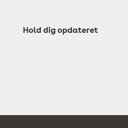
Hold dig opdateret