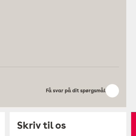
Få svar på dit spørgsmål
Skriv til os