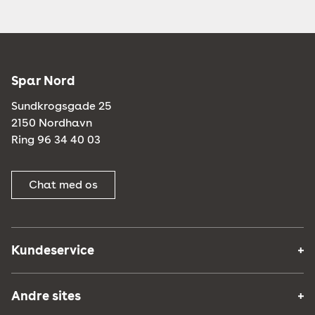
Spar Nord
Sundkrogsgade 25
2150 Nordhavn
Ring 96 34 40 03
Chat med os
Kundeservice
Andre sites