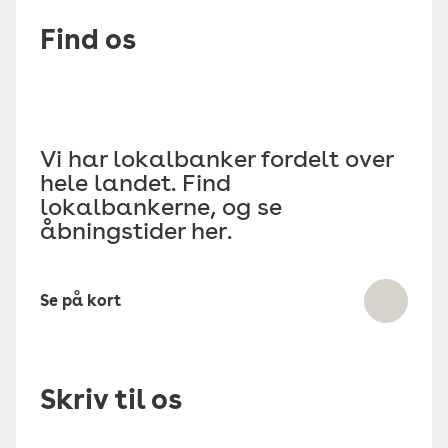
Find os
Vi har lokalbanker fordelt over
hele landet. Find
lokalbankerne, og se
åbningstider her.
Se på kort
Skriv til os