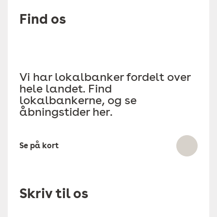
Find os
Vi har lokalbanker fordelt over
hele landet. Find
lokalbankerne, og se
åbningstider her.
Se på kort
Skriv til os