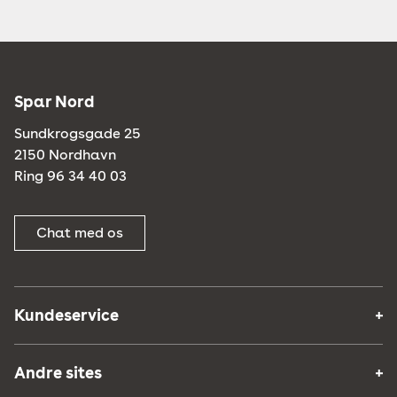
Spar Nord
Sundkrogsgade 25
2150 Nordhavn
Ring 96 34 40 03
Chat med os
Kundeservice
Andre sites