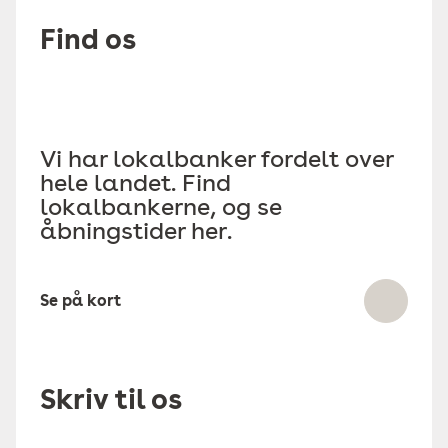
Find os
Vi har lokalbanker fordelt over
hele landet. Find
lokalbankerne, og se
åbningstider her.
Se på kort
Skriv til os