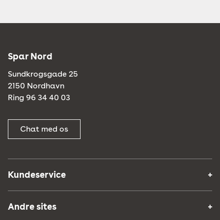
Spar Nord
Sundkrogsgade 25
2150 Nordhavn
Ring 96 34 40 03
Chat med os
Kundeservice
Andre sites