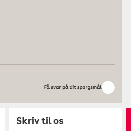
Få svar på dit spørgsmål
Skriv til os