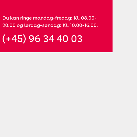
Du kan ringe mandag-fredag: Kl. 08.00-
20.00 og lørdag-søndag: Kl. 10.00-16.00.
(+45) 96 34 40 03