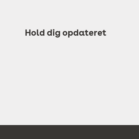
Hold dig opdateret