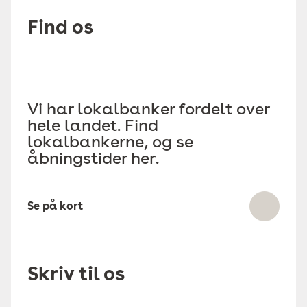
Find os
Vi har lokalbanker fordelt over
hele landet. Find
lokalbankerne, og se
åbningstider her.
Se på kort
Skriv til os