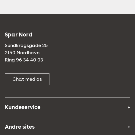
Spar Nord
Sundkrogsgade 25
2150 Nordhavn
Ring 96 34 40 03
Chat med os
Kundeservice
Andre sites