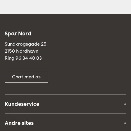
Spar Nord
Sundkrogsgade 25
2150 Nordhavn
Ring 96 34 40 03
Chat med os
Kundeservice
Andre sites