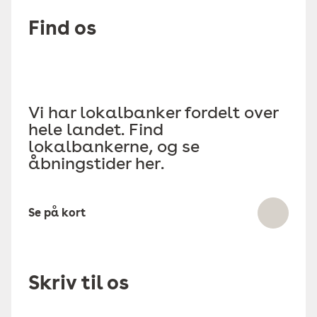
Find os
Vi har lokalbanker fordelt over
hele landet. Find
lokalbankerne, og se
åbningstider her.
Se på kort
Skriv til os