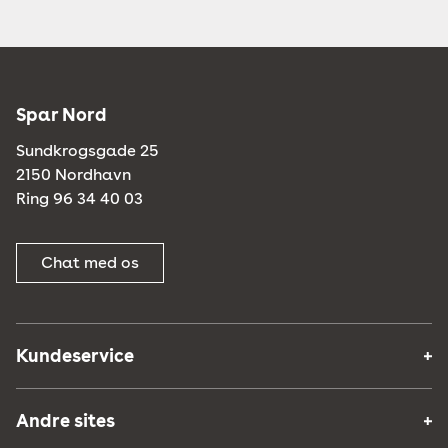
Spar Nord
Sundkrogsgade 25
2150 Nordhavn
Ring 96 34 40 03
Chat med os
Kundeservice
Andre sites