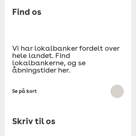
Find os
Vi har lokalbanker fordelt over
hele landet. Find
lokalbankerne, og se
åbningstider her.
Se på kort
Skriv til os