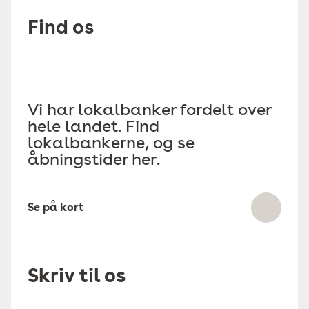
Find os
Vi har lokalbanker fordelt over
hele landet. Find
lokalbankerne, og se
åbningstider her.
Se på kort
Skriv til os