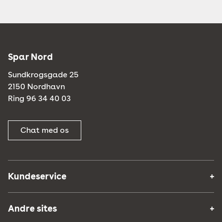
Spar Nord
Sundkrogsgade 25
2150 Nordhavn
Ring 96 34 40 03
Chat med os
Kundeservice
Andre sites