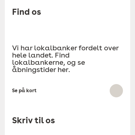
Find os
Vi har lokalbanker fordelt over
hele landet. Find
lokalbankerne, og se
åbningstider her.
Se på kort
Skriv til os