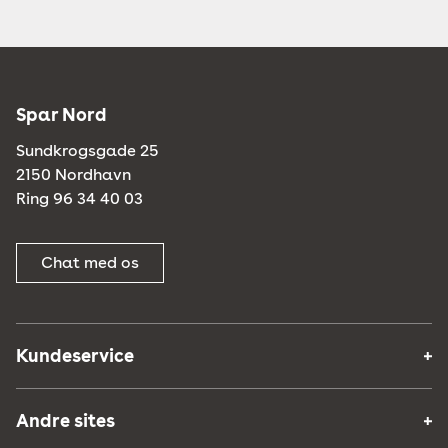
Spar Nord
Sundkrogsgade 25
2150 Nordhavn
Ring 96 34 40 03
Chat med os
Kundeservice
Andre sites