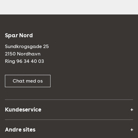
Spar Nord
Sundkrogsgade 25
2150 Nordhavn
Ring 96 34 40 03
Chat med os
Kundeservice
Andre sites