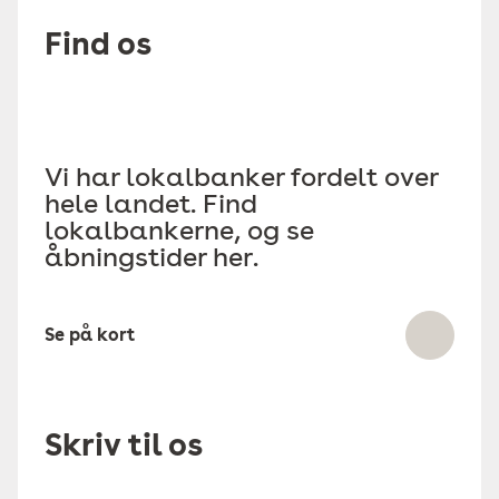
Find os
Vi har lokalbanker fordelt over
hele landet. Find
lokalbankerne, og se
åbningstider her.
Se på kort
Skriv til os