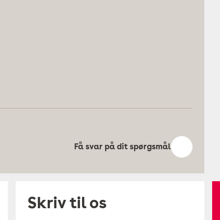
Få svar på dit spørgsmål
Skriv til os