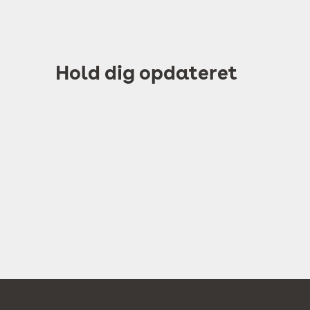
Hold dig opdateret