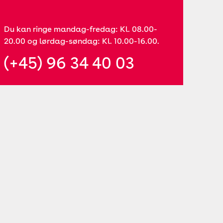
Du kan ringe mandag-fredag: Kl. 08.00-
20.00 og lørdag-søndag: Kl. 10.00-16.00.
(+45) 96 34 40 03