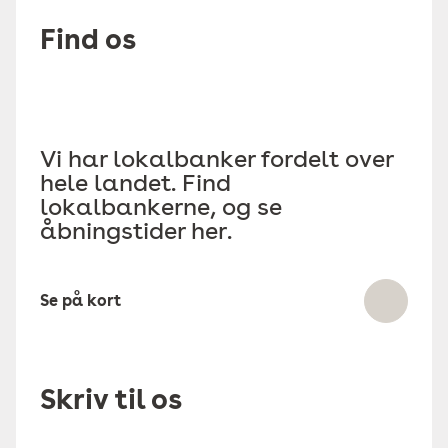
Find os
Vi har lokalbanker fordelt over
hele landet. Find
lokalbankerne, og se
åbningstider her.
Se på kort
Skriv til os