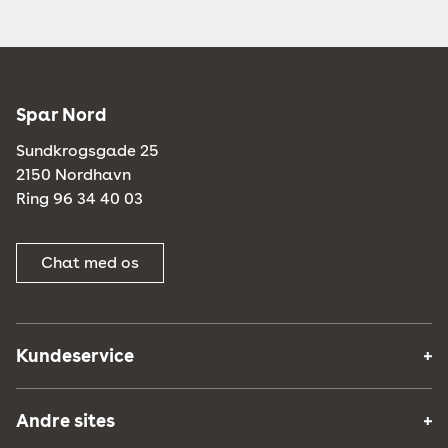
Spar Nord
Sundkrogsgade 25
2150 Nordhavn
Ring 96 34 40 03
Chat med os
Kundeservice
Andre sites